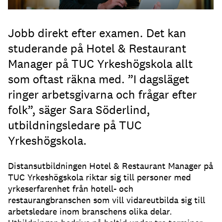
Jobb direkt efter examen. Det kan
studerande på Hotel & Restaurant
Manager på TUC Yrkeshögskola allt
som oftast räkna med. ”I dagsläget
ringer arbetsgivarna och frågar efter
folk”, säger Sara Söderlind,
utbildningsledare på TUC
Yrkeshögskola.
Distansutbildningen Hotel & Restaurant Manager på
TUC Yrkeshögskola riktar sig till personer med
yrkeserfarenhet från hotell- och
restaurangbranschen som vill vidareutbilda sig till
arbetsledare inom branschens olika delar.