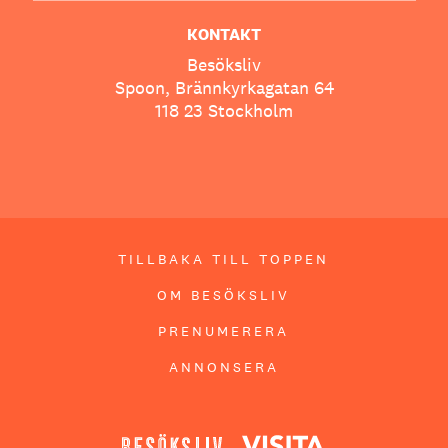
KONTAKT
Besöksliv
Spoon, Brännkyrkagatan 64
118 23 Stockholm
TILLBAKA TILL TOPPEN
OM BESÖKSLIV
PRENUMERERA
ANNONSERA