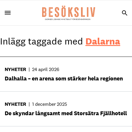
Inlägg taggade med
Dalarna
NYHETER
|
24 april 2026
Dalhalla – en arena som stärker hela regionen
NYHETER
|
1 december 2025
De skyndar långsamt med Storsätra Fjällhotell