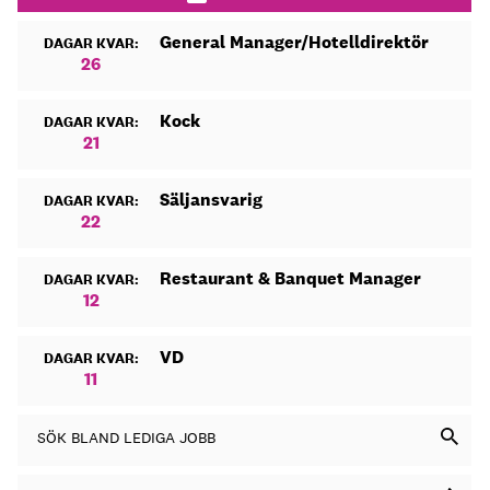
General Manager/Hotelldirektör
DAGAR KVAR:
26
Kock
DAGAR KVAR:
21
Säljansvarig
DAGAR KVAR:
22
Restaurant & Banquet Manager
DAGAR KVAR:
12
VD
DAGAR KVAR:
11
SÖK BLAND LEDIGA JOBB