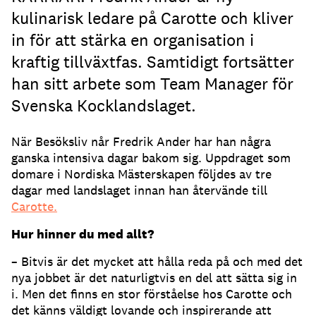
kulinarisk ledare på Carotte och kliver
in för att stärka en organisation i
kraftig tillväxtfas. Samtidigt fortsätter
han sitt arbete som Team Manager för
Svenska Kocklandslaget.
När Besöksliv når Fredrik Ander har han några
ganska intensiva dagar bakom sig. Uppdraget som
domare i Nordiska Mästerskapen följdes av tre
dagar med landslaget innan han återvände till
Carotte.
Hur hinner du med allt?
– Bitvis är det mycket att hålla reda på och med det
nya jobbet är det naturligtvis en del att sätta sig in
i. Men det finns en stor förståelse hos Carotte och
det känns väldigt lovande och inspirerande att