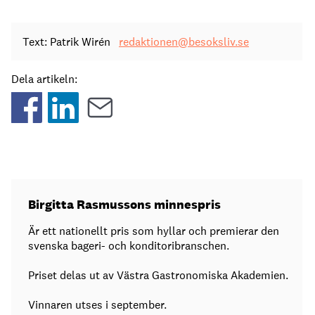
Text: Patrik Wirén
redaktionen@besoksliv.se
Dela artikeln:
Birgitta Rasmussons minnespris
Är ett nationellt pris som hyllar och premierar den
svenska bageri- och konditoribranschen.
Priset delas ut av Västra Gastronomiska Akademien.
Vinnaren utses i september.