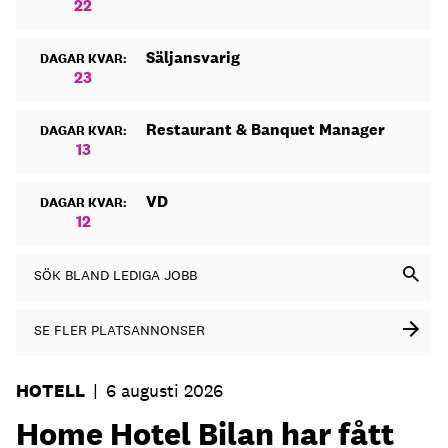
22
Säljansvarig
DAGAR KVAR:
23
Restaurant & Banquet Manager
DAGAR KVAR:
13
VD
DAGAR KVAR:
12
SÖK BLAND LEDIGA JOBB
SE FLER PLATSANNONSER
HOTELL
|
6 augusti 2026
Home Hotel Bilan har fått