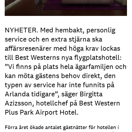
NYHETER. Med hembakt, personlig
service och en extra stjärna ska
affärsresenärer med höga krav lockas
till Best Westerns nya flygplatshotell:
”Vi finns på plats hela ägarfamiljen och
kan möta gästens behov direkt, den
typen av service har inte funnits på
Arlanda tidigare”, säger Birgitta
Azizsson, hotellchef på Best Western
Plus Park Airport Hotel.
Förra året ökade antalet gästnätter för hotellen i