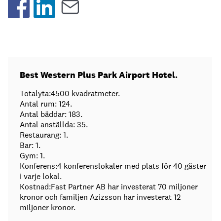
Best Western Plus Park Airport Hotel.
Totalyta:4500 kvadratmeter.
Antal rum: 124.
Antal bäddar: 183.
Antal anställda: 35.
Restaurang: 1.
Bar: 1.
Gym: 1.
Konferens:4 konferenslokaler med plats för 40 gäster
i varje lokal.
Kostnad:Fast Partner AB har investerat 70 miljoner
kronor och familjen Azizsson har investerat 12
miljoner kronor.