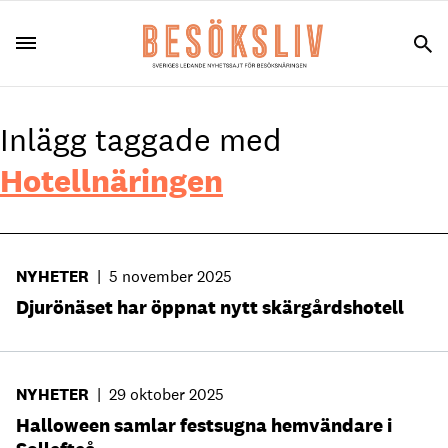
Inlägg taggade med
Hotellnäringen
NYHETER
|
5 november 2025
Djurönäset har öppnat nytt skärgårdshotell
NYHETER
|
29 oktober 2025
Halloween samlar festsugna hemvändare i