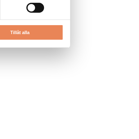
Tillåt alla