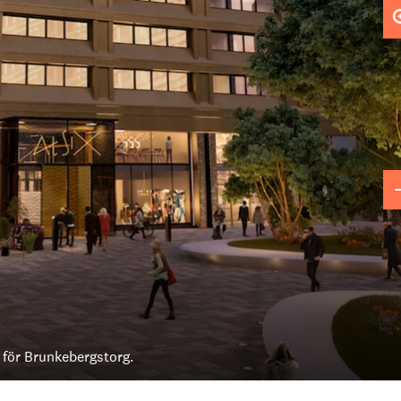
 för Brunkebergstorg.