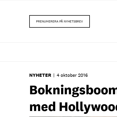
PRENUMERERA PÅ NYHETSBREV
NYHETER
|
4 oktober 2016
Bokningsboom 
med Hollywoo