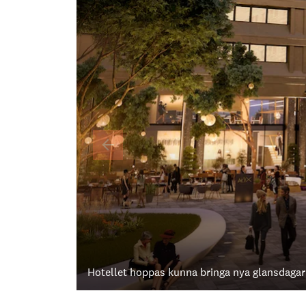
Hotellet hoppas kunna bringa nya glansdagar