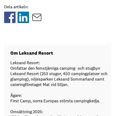
Dela artikeln:
Om Leksand Resort
Leksand Resort:
Omfattar den femstjärniga camping- och stugbyn
Leksand Resort (253 stugor, 450 campingplatser och
glamping), nöjesparken Leksand Sommarland samt
cateringföretaget Mat vid Siljan.
Ägare:
First Camp, norra Europas största campingkedja.
Omsättning 2025: