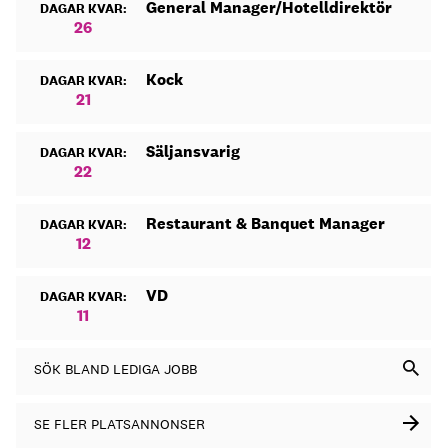
General Manager/Hotelldirektör
DAGAR KVAR:
26
Kock
DAGAR KVAR:
21
Säljansvarig
DAGAR KVAR:
22
Restaurant & Banquet Manager
DAGAR KVAR:
12
VD
DAGAR KVAR:
11
SÖK BLAND LEDIGA JOBB
SE FLER PLATSANNONSER