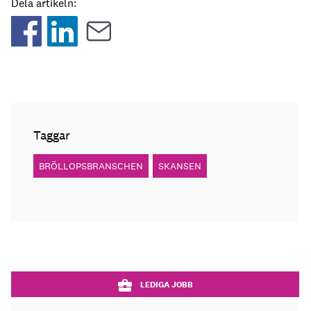
Dela artikeln:
Taggar
BRÖLLOPSBRANSCHEN
SKANSEN
LEDIGA JOBB