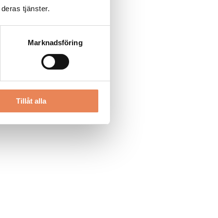
deras tjänster.
Marknadsföring
Tillåt alla