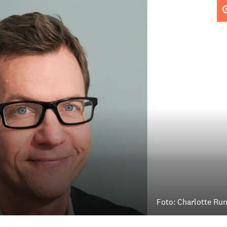
Foto: Charlotte Ru