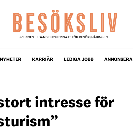
NYHETER
KARRIÄR
LEDIGA JOBB
ANNONSERA
stort intresse för
sturism”