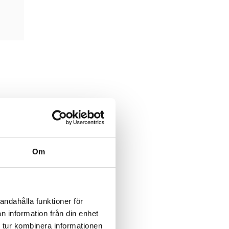
Om
andahålla funktioner för
n information från din enhet
 tur kombinera informationen