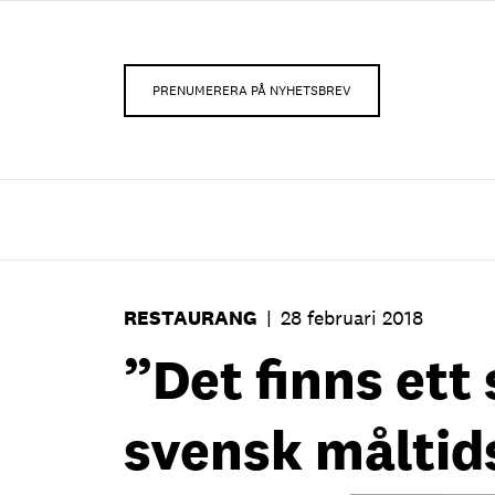
PRENUMERERA PÅ NYHETSBREV
RESTAURANG
|
28 februari 2018
”Det finns ett 
svensk måltid