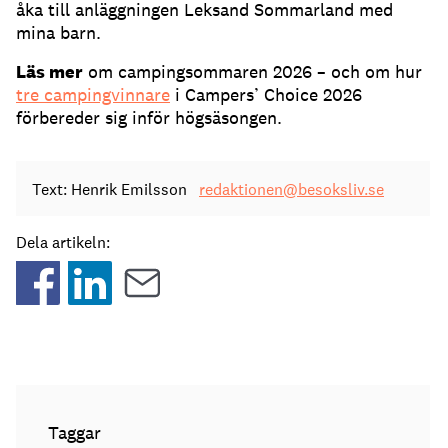
åka till anläggningen Leksand Sommarland med
mina barn.
Läs mer
om campingsommaren 2026 – och om hur
tre campingvinnare
i Campers’ Choice 2026
förbereder sig inför högsäsongen.
Text: Henrik Emilsson
redaktionen@besoksliv.se
Dela artikeln:
Taggar