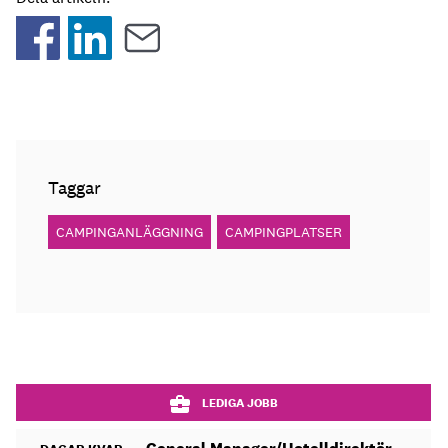
Taggar
CAMPINGANLÄGGNING
CAMPINGPLATSER
LEDIGA JOBB