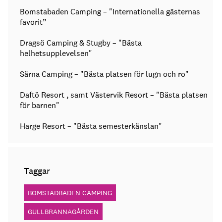
Bomstabaden Camping – "Internationella gästernas
favorit”
Dragsö Camping & Stugby – "Bästa
helhetsupplevelsen"
Särna Camping – "Bästa platsen för lugn och ro"
Daftö Resort , samt Västervik Resort – "Bästa platsen
för barnen"
Harge Resort – "Bästa semesterkänslan"
Taggar
BOMSTADBADEN CAMPING
GULLBRANNAGÅRDEN