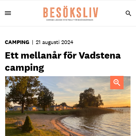
CAMPING
|
21 augusti 2024
Ett mellanår för Vadstena
camping