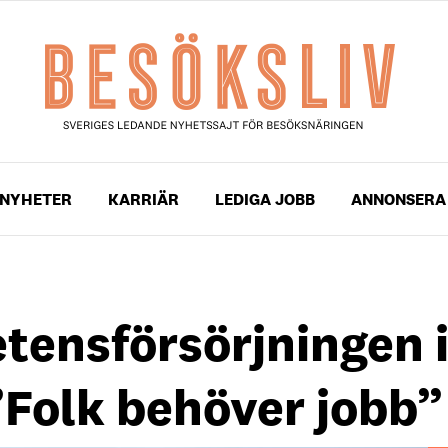
NYHETER
KARRIÄR
LEDIGA JOBB
ANNONSERA
tensförsörjningen 
”Folk behöver jobb”