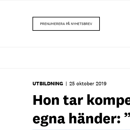
PRENUMERERA PÅ NYHETSBREV
UTBILDNING
|
25 oktober 2019
Hon tar kompe
egna händer: 