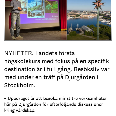
NYHETER. Landets första
högskolekurs med fokus på en specifik
destination är i full gång. Besöksliv var
med under en träff på Djurgården i
Stockholm.
– Uppdraget är att besöka minst tre verksamheter
här på Djurgården för efterföljande diskussioner
kring värdskap.