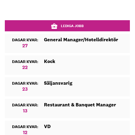
LEDIGA JOBB
General Manager/Hotelldirektör
DAGAR KVAR:
27
Kock
DAGAR KVAR:
22
Säljansvarig
DAGAR KVAR:
23
Restaurant & Banquet Manager
DAGAR KVAR:
13
VD
DAGAR KVAR:
12