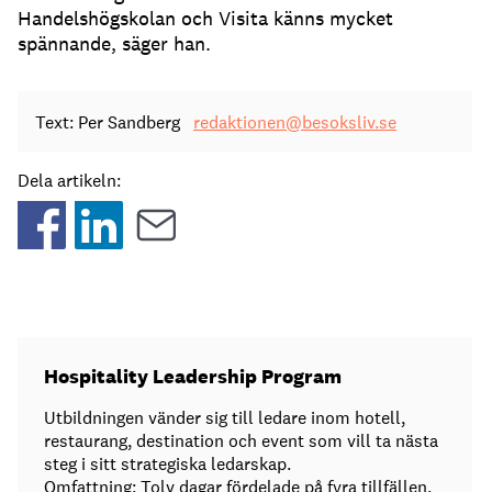
Handelshögskolan och Visita känns mycket
spännande, säger han.
Text: Per Sandberg
redaktionen@besoksliv.se
Dela artikeln:
Hospitality Leadership Program
Utbildningen vänder sig till ledare inom hotell,
restaurang, destination och event som vill ta nästa
steg i sitt strategiska ledarskap.
Omfattning: Tolv dagar fördelade på fyra tillfällen.