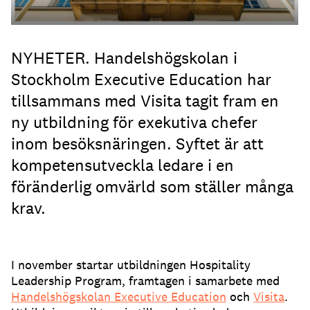
NYHETER. Handelshögskolan i
Stockholm Executive Education har
tillsammans med Visita tagit fram en
ny utbildning för exekutiva chefer
inom besöksnäringen. Syftet är att
kompetensutveckla ledare i en
föränderlig omvärld som ställer många
krav.
I november startar utbildningen Hospitality
Leadership Program, framtagen i samarbete med
Handelshögskolan Executive Education
och
Visita
.