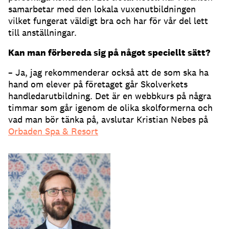
samarbetar med den lokala vuxenutbildningen
vilket fungerat väldigt bra och har för vår del lett
till anställningar.
Kan man förbereda sig på något speciellt sätt?
– Ja, jag rekommenderar också att de som ska ha
hand om elever på företaget går Skolverkets
handledarutbildning. Det är en webbkurs på några
timmar som går igenom de olika skolformerna och
vad man bör tänka på, avslutar Kristian Nebes på
Orbaden Spa & Resort