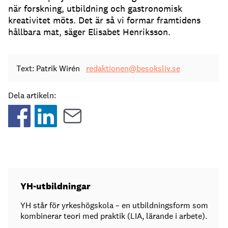
när forskning, utbildning och gastronomisk
kreativitet möts. Det är så vi formar framtidens
hållbara mat, säger Elisabet Henriksson.
Text: Patrik Wirén
redaktionen@besoksliv.se
Dela artikeln:
YH-utbildningar
YH står för yrkeshögskola – en utbildningsform som
kombinerar teori med praktik (LIA, lärande i arbete).