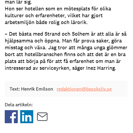
man lär sig.
Hon ser hotellen som en mötesplats för olika
kulturer och erfarenheter, vilket har gjort
arbetsmiljön både rolig och lärorik.
– Det bästa med Strand och Solhem är att alla är så
hjälpsamma och öppna. Man får prova saker, göra
misstag och växa. Jag tror att många unga glömmer
bort att hotellbranschen finns och att det är en bra
plats att börja på för att få erfarenhet om man är
intresserad av serviceyrken, säger Inez Harring.
Text: Henrik Emilson
redaktionen@besoksliv.se
Dela artikeln: