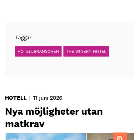
Taggar
HOTELLBRANSCHEN
THE WINERY HOTEL
HOTELL
|
11 juni 2026
Nya möjligheter utan
matkrav