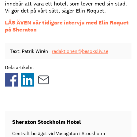
innebär att vara ett hotell som lever med sin stad.
Vi gör det på vårt sätt, säger Elin Roquet.
LÄS ÄVEN vår tidigare intervju med Elin Roquet
på Sheraton
Text: Patrik Wirén
redaktionen@besoksliv.se
Dela artikeln:
Sheraton Stockholm Hotel
Centralt beläget vid Vasagatan i Stockholm