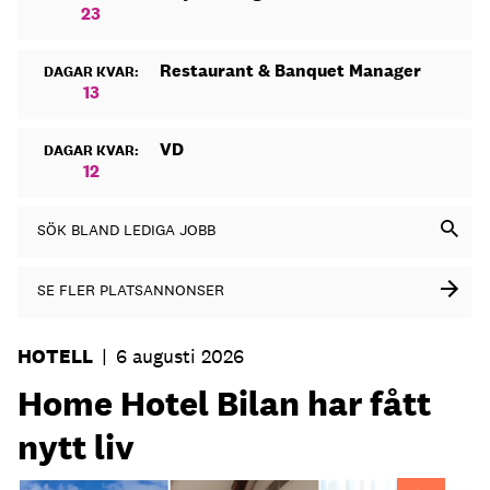
23
Restaurant & Banquet Manager
DAGAR KVAR:
13
VD
DAGAR KVAR:
12
SÖK BLAND LEDIGA JOBB
SE FLER PLATSANNONSER
HOTELL
|
6 augusti 2026
Home Hotel Bilan har fått
nytt liv