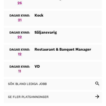
26
Kock
DAGAR KVAR:
21
Säljansvarig
DAGAR KVAR:
22
Restaurant & Banquet Manager
DAGAR KVAR:
12
VD
DAGAR KVAR:
11
SÖK BLAND LEDIGA JOBB
SE FLER PLATSANNONSER