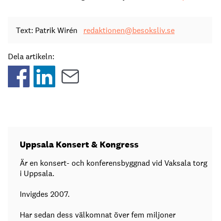
Text: Patrik Wirén
redaktionen@besoksliv.se
Dela artikeln:
Uppsala Konsert & Kongress
Är en konsert- och konferensbyggnad vid Vaksala torg
i Uppsala.
Invigdes 2007.
Har sedan dess välkomnat över fem miljoner