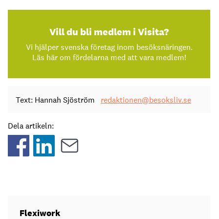
Vill du bli medlem i Visita?
Vi hjälper svenska företag inom besöksnäringen.
Läs här om fördelarna med att vara medlem!
Text: Hannah Sjöström
redaktionen@besoksliv.se
Dela artikeln:
Flexiwork