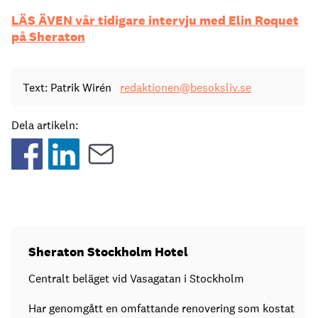
LÄS ÄVEN vår tidigare intervju med Elin Roquet
på Sheraton
Text: Patrik Wirén
redaktionen@besoksliv.se
Dela artikeln:
Sheraton Stockholm Hotel
Centralt beläget vid Vasagatan i Stockholm
Har genomgått en omfattande renovering som kostat