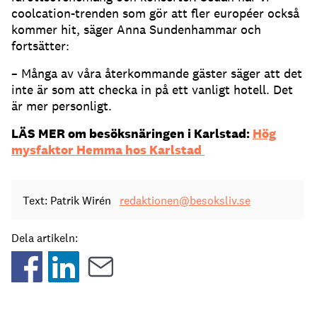
coolcation-trenden som gör att fler européer också
kommer hit, säger Anna Sundenhammar och
fortsätter:
– Många av våra återkommande gäster säger att det
inte är som att checka in på ett vanligt hotell. Det
är mer personligt.
LÄS MER om besöksnäringen i Karlstad:
Hög
mysfaktor Hemma hos Karlstad
Text: Patrik Wirén
redaktionen@besoksliv.se
Dela artikeln: