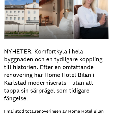
NYHETER. Komfortkyla i hela
byggnaden och en tydligare koppling
till historien. Efter en omfattande
renovering har Home Hotel Bilan i
Karlstad moderniserats – utan att
tappa sin särprägel som tidigare
fängelse.
I maj stod totalrenoveringen av Home Hotel Bilan