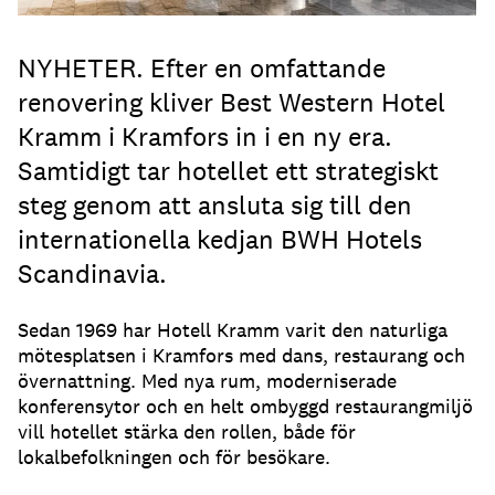
NYHETER. Efter en omfattande
renovering kliver Best Western Hotel
Kramm i Kramfors in i en ny era.
Samtidigt tar hotellet ett strategiskt
steg genom att ansluta sig till den
internationella kedjan BWH Hotels
Scandinavia.
Sedan 1969 har Hotell Kramm varit den naturliga
mötesplatsen i Kramfors med dans, restaurang och
övernattning. Med nya rum, moderniserade
konferensytor och en helt ombyggd restaurangmiljö
vill hotellet stärka den rollen, både för
lokalbefolkningen och för besökare.