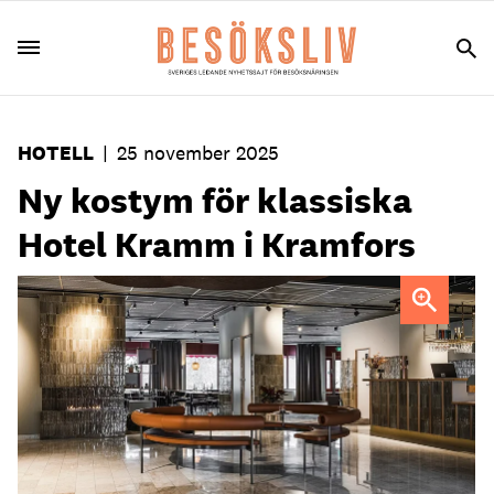
HOTELL
|
25 november 2025
Ny kostym för klassiska
Hotel Kramm i Kramfors