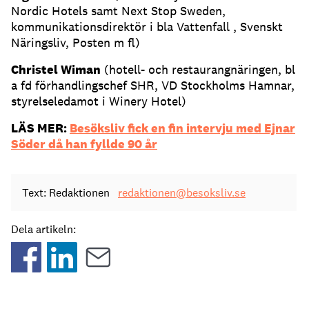
Nordic Hotels samt Next Stop Sweden,
kommunikationsdirektör i bla Vattenfall , Svenskt
Näringsliv, Posten m fl)
Christel Wiman
(hotell- och restaurangnäringen, bl
a fd förhandlingschef SHR, VD Stockholms Hamnar,
styrelseledamot i Winery Hotel)
LÄS MER:
Besöksliv fick en fin intervju med Ejnar
Söder då han fyllde 90 år
Text: Redaktionen
redaktionen@besoksliv.se
Dela artikeln: