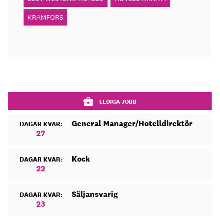
KRAMFORS
LEDIGA JOBB
General Manager/Hotelldirektör
DAGAR KVAR:
27
Kock
DAGAR KVAR:
22
Säljansvarig
DAGAR KVAR:
23