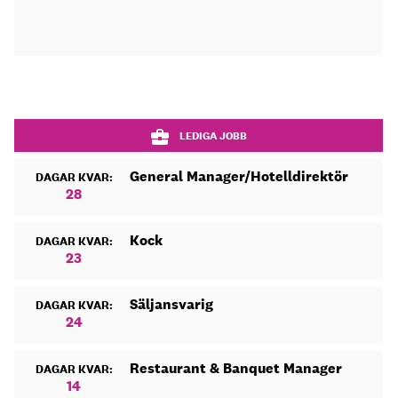
LEDIGA JOBB
General Manager/Hotelldirektör
DAGAR KVAR:
28
Kock
DAGAR KVAR:
23
Säljansvarig
DAGAR KVAR:
24
Restaurant & Banquet Manager
DAGAR KVAR:
14