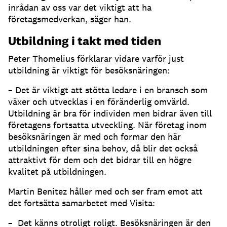
inrådan av oss var det viktigt att ha
företagsmedverkan, säger han.
Utbildning i takt med tiden
Peter Thomelius förklarar vidare varför just
utbildning är viktigt för besöksnäringen:
– Det är viktigt att stötta ledare i en bransch som
växer och utvecklas i en föränderlig omvärld.
Utbildning är bra för individen men bidrar även till
företagens fortsatta utveckling. När företag inom
besöksnäringen är med och formar den här
utbildningen efter sina behov, då blir det också
attraktivt för dem och det bidrar till en högre
kvalitet på utbildningen.
Martin Benitez håller med och ser fram emot att
det fortsätta samarbetet med Visita:
– Det känns otroligt roligt. Besöksnäringen är den