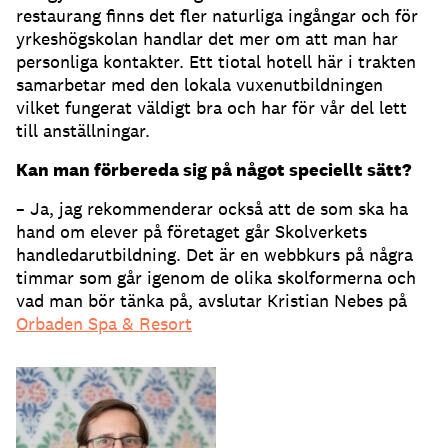
restaurang finns det fler naturliga ingångar och för
yrkeshögskolan handlar det mer om att man har
personliga kontakter. Ett tiotal hotell här i trakten
samarbetar med den lokala vuxenutbildningen
vilket fungerat väldigt bra och har för vår del lett
till anställningar.
Kan man förbereda sig på något speciellt sätt?
– Ja, jag rekommenderar också att de som ska ha
hand om elever på företaget går Skolverkets
handledarutbildning. Det är en webbkurs på några
timmar som går igenom de olika skolformerna och
vad man bör tänka på, avslutar Kristian Nebes på
Orbaden Spa & Resort