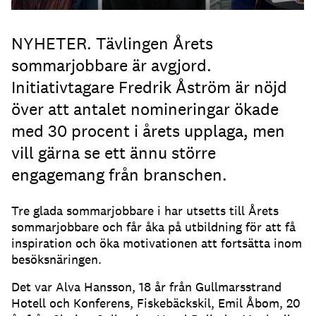
NYHETER. Tävlingen Årets
sommarjobbare är avgjord.
Initiativtagare Fredrik Åström är nöjd
över att antalet nomineringar ökade
med 30 procent i årets upplaga, men
vill gärna se ett ännu större
engagemang från branschen.
Tre glada sommarjobbare i har utsetts till Årets
sommarjobbare och får åka på utbildning för att få
inspiration och öka motivationen att fortsätta inom
besöksnäringen.
Det var Alva Hansson, 18 år från Gullmarsstrand
Hotell och Konferens, Fiskebäckskil, Emil Åbom, 20