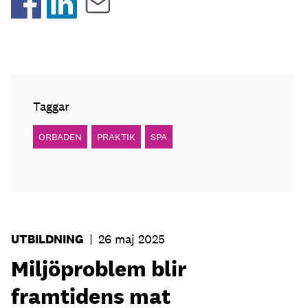
Taggar
ORBADEN
PRAKTIK
SPA
UTBILDNING
|
26 maj 2025
Miljöproblem blir
framtidens mat