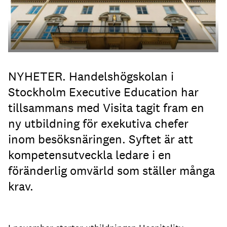
NYHETER. Handelshögskolan i
Stockholm Executive Education har
tillsammans med Visita tagit fram en
ny utbildning för exekutiva chefer
inom besöksnäringen. Syftet är att
kompetensutveckla ledare i en
föränderlig omvärld som ställer många
krav.