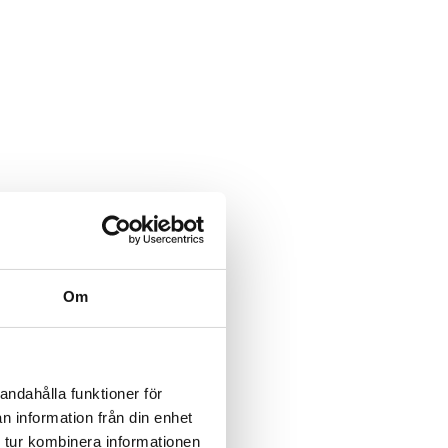
Om
andahålla funktioner för
n information från din enhet
 tur kombinera informationen