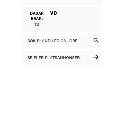
VD
DAGAR
KVAR:
12
SÖK BLAND LEDIGA JOBB
SE FLER PLATSANNONSER