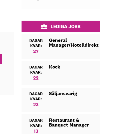
LEDIGA JOBB
General
DAGAR
Manager/Hotelldirektör
KVAR:
27
Kock
DAGAR
KVAR:
22
Säljansvarig
DAGAR
KVAR:
23
Restaurant &
DAGAR
Banquet Manager
KVAR:
13