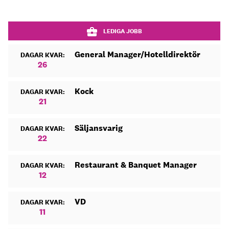
LEDIGA JOBB
General Manager/Hotelldirektör
DAGAR KVAR:
26
Kock
DAGAR KVAR:
21
Säljansvarig
DAGAR KVAR:
22
Restaurant & Banquet Manager
DAGAR KVAR:
12
VD
DAGAR KVAR:
11