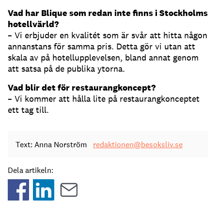
Vad har Blique som redan inte finns i Stockholms
hotellvärld?
– Vi erbjuder en kvalitét som är svår att hitta någon
annanstans för samma pris. Detta gör vi utan att
skala av på hotellupplevelsen, bland annat genom
att satsa på de publika ytorna.
Vad blir det för restaurangkoncept?
– Vi kommer att hålla lite på restaurangkonceptet
ett tag till.
Text: Anna Norström
redaktionen@besoksliv.se
Dela artikeln: