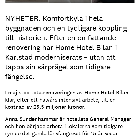
NYHETER. Komfortkyla i hela
byggnaden och en tydligare koppling
till historien. Efter en omfattande
renovering har Home Hotel Bilan i
Karlstad moderniserats – utan att
tappa sin särprägel som tidigare
fängelse.
I maj stod totalrenoveringen av Home Hotel Bilan
klar, efter ett halvårs intensivt arbete, till en
kostnad av 25,5 miljoner kronor.
Anna Sundenhammar är hotellets General Manager
och hon började arbeta i lokalerna som tidigare
rymde det gamla länsfängelset för 15 år sedan.