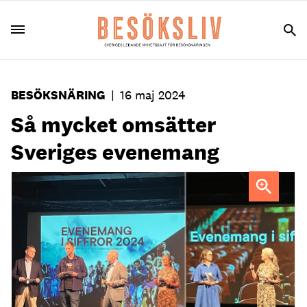
BESÖKSNÄRING
|
16 maj 2024
Så mycket omsätter
Sveriges evenemang