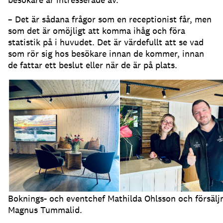
– Det är sådana frågor som en receptionist får, men
som det är omöjligt att komma ihåg och föra
statistik på i huvudet.
Det är värdefullt att se vad
som rör sig hos besökare innan de kommer, innan
de fattar ett beslut eller när de är på plats.
Boknings- och eventchef Mathilda Ohlsson och försälj
Magnus Tummalid.