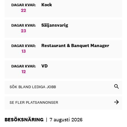
Kock
DAGAR KVAR:
22
Säljansvarig
DAGAR KVAR:
23
Restaurant & Banquet Manager
DAGAR KVAR:
13
VD
DAGAR KVAR:
12
SÖK BLAND LEDIGA JOBB
SE FLER PLATSANNONSER
BESÖKSNÄRING
|
7 augusti 2026