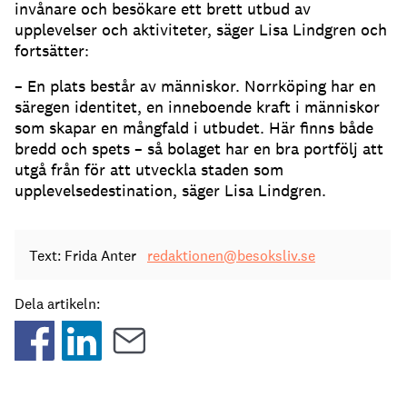
invånare och besökare ett brett utbud av
upplevelser och aktiviteter, säger Lisa Lindgren och
fortsätter:
– En plats består av människor. Norrköping har en
säregen identitet, en inneboende kraft i människor
som skapar en mångfald i utbudet. Här finns både
bredd och spets – så bolaget har en bra portfölj att
utgå från för att utveckla staden som
upplevelsedestination, säger Lisa Lindgren.
Text: Frida Anter
redaktionen@besoksliv.se
Dela artikeln: