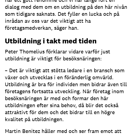
dialog med dem om en utbildning på den här nivån
som tidigare saknats. Det fyller en lucka och på
inrådan av oss var det viktigt att ha
företagsmedverkan, säger han.
Utbildning i takt med tiden
Peter Thomelius förklarar vidare varför just
utbildning är viktigt för besöksnäringen:
– Det är viktigt att stötta ledare i en bransch som
växer och utvecklas i en föränderlig omvärld.
Utbildning är bra för individen men bidrar även till
företagens fortsatta utveckling. När företag inom
besöksnäringen är med och formar den här
utbildningen efter sina behov, då blir det också
attraktivt för dem och det bidrar till en högre
kvalitet på utbildningen.
Martin Benitez håller med och ser fram emot att