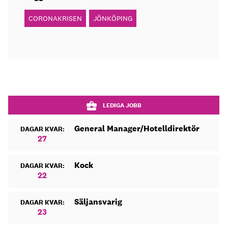
CORONAKRISEN
JÖNKÖPING
LEDIGA JOBB
General Manager/Hotelldirektör
DAGAR KVAR:
27
Kock
DAGAR KVAR:
22
Säljansvarig
DAGAR KVAR:
23