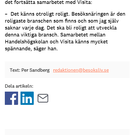
det fortsätta samarbetet med Visita:
– Det känns otroligt roligt. Besöksnäringen är den
roligaste branschen som finns och som jag själv
saknar varje dag. Det ska bli roligt att utveckla
denna viktiga bransch. Samarbetet mellan
Handelshögskolan och Visita känns mycket
spännande, säger han.
Text: Per Sandberg
redaktionen@besoksliv.se
Dela artikeln: