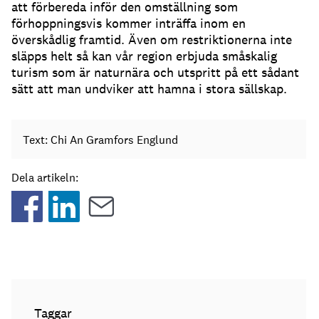
att förbereda inför den omställning som
förhoppningsvis kommer inträffa inom en
överskådlig framtid. Även om restriktionerna inte
släpps helt så kan vår region erbjuda småskalig
turism som är naturnära och utspritt på ett sådant
sätt att man undviker att hamna i stora sällskap.
Text: Chi An Gramfors Englund
Dela artikeln:
Taggar