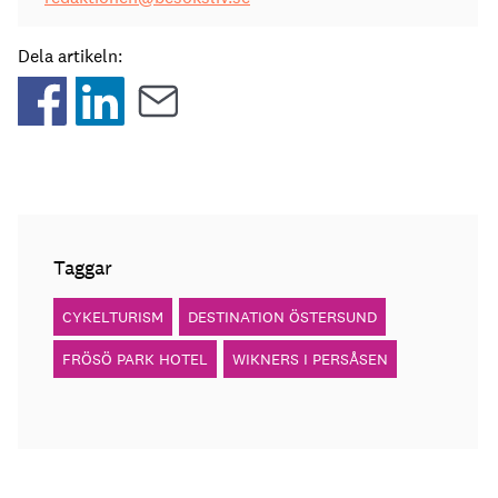
Dela artikeln:
Taggar
CYKELTURISM
DESTINATION ÖSTERSUND
FRÖSÖ PARK HOTEL
WIKNERS I PERSÅSEN