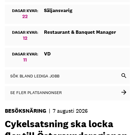
Säljansvarig
DAGAR KVAR:
22
Restaurant & Banquet Manager
DAGAR KVAR:
12
VD
DAGAR KVAR:
11
SÖK BLAND LEDIGA JOBB
SE FLER PLATSANNONSER
BESÖKSNÄRING
|
7 augusti 2026
Cykelsatsning ska locka