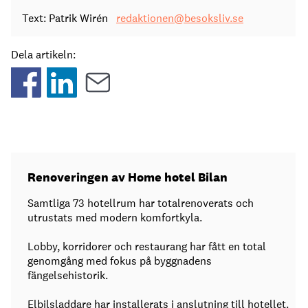
Text: Patrik Wirén
redaktionen@besoksliv.se
Dela artikeln:
Renoveringen av Home hotel Bilan
Samtliga 73 hotellrum har totalrenoverats och
utrustats med modern komfortkyla.
Lobby, korridorer och restaurang har fått en total
genomgång med fokus på byggnadens
fängelsehistorik.
Elbilsladdare har installerats i anslutning till hotellet.