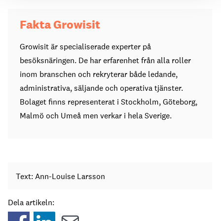
Fakta Growisit
Growisit är specialiserade experter på
besöksnäringen. De har erfarenhet från alla roller
inom branschen och rekryterar både ledande,
administrativa, säljande och operativa tjänster.
Bolaget finns representerat i Stockholm, Göteborg,
Malmö och Umeå men verkar i hela Sverige.
Text: Ann-Louise Larsson
Dela artikeln: