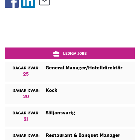
LEDIGA JOBB
General Manager/Hotelldirektör
DAGAR KVAR:
25
Kock
DAGAR KVAR:
20
Säljansvarig
DAGAR KVAR:
21
Restaurant & Banquet Manager
DAGAR KVAR: