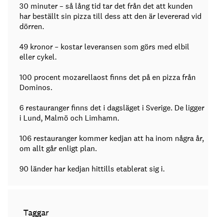
30 minuter – så lång tid tar det från det att kunden
har beställt sin pizza till dess att den är levererad vid
dörren.
49 kronor – kostar leveransen som görs med elbil
eller cykel.
100 procent mozarellaost finns det på en pizza från
Dominos.
6 restauranger finns det i dagsläget i Sverige. De ligger
i Lund, Malmö och Limhamn.
106 restauranger kommer kedjan att ha inom några år,
om allt går enligt plan.
90 länder har kedjan hittills etablerat sig i.
Taggar