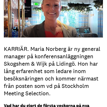
KARRIÄR. Maria Norberg är ny general
manager på konferensanläggningen
Skogshem & Wijk på Lidingö. Hon har
lång erfarenhet som ledare inom
besöksnäringen och kommer närmast
från posten som vd på Stockholm
Meeting Selection.
Vad har du gjort de första veckorna på nya