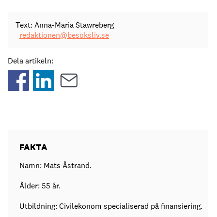
Text: Anna-Maria Stawreberg
redaktionen@besoksliv.se
Dela artikeln:
FAKTA
Namn: Mats Åstrand.
Ålder: 55 år.
Utbildning: Civilekonom specialiserad på finansiering.