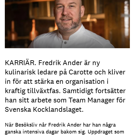
KARRIÄR. Fredrik Ander är ny
kulinarisk ledare på Carotte och kliver
in för att stärka en organisation i
kraftig tillväxtfas. Samtidigt fortsätter
han sitt arbete som Team Manager för
Svenska Kocklandslaget.
När Besöksliv når Fredrik Ander har han några
ganska intensiva dagar bakom sig. Uppdraget som