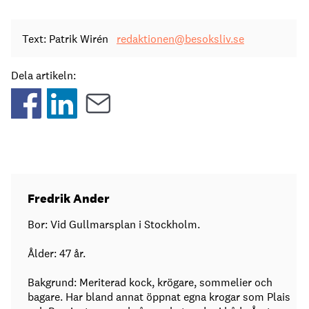
Text: Patrik Wirén
redaktionen@besoksliv.se
Dela artikeln:
Fredrik Ander
Bor: Vid Gullmarsplan i Stockholm.
Ålder: 47 år.
Bakgrund: Meriterad kock, krögare, sommelier och
bagare. Har bland annat öppnat egna krogar som Plais