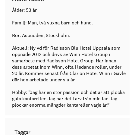
Ålder: 53 år
Familj: Man, två vuxna barn och hund.
Bor: Aspudden, Stockholm.
Aktuell: Ny vd för Radisson Blu Hotel Uppsala som
öppnade 2012 och drivs av Winn Hotel Group i
samarbete med Radisson Hotel Group. Har innan
dess arbetat inom Winn, ofta i ledande roller, under
20 år. Kommer senast från Clarion Hotel Winn i Gävle
där hon arbetade under sju år.
Hobby: “Jag har en stor passion och det är att plocka
gula kantareller. Jag har det i arv från min far. Jag
plockar enorma mängder kantareller varje år.”
Taggar