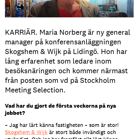
KARRIÄR. Maria Norberg är ny general
manager på konferensanläggningen
Skogshem & Wijk på Lidingö. Hon har
lång erfarenhet som ledare inom
besöksnäringen och kommer närmast
från posten som vd på Stockholm
Meeting Selection.
Vad har du gjort de första veckorna på nya
jobbet?
– Jag har lärt känna fastigheten – som är stor!
Skogshem & Wijk
är stort både invändigt och