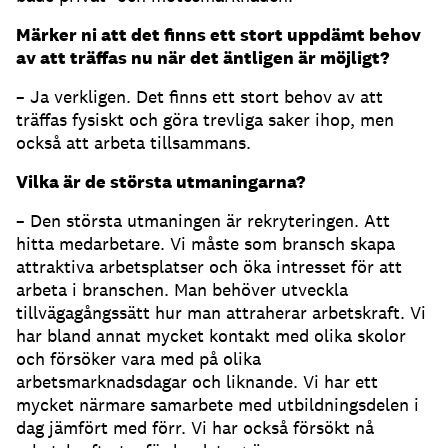
Märker ni att det finns ett stort uppdämt behov
av att träffas nu när det äntligen är möjligt?
– Ja verkligen. Det finns ett stort behov av att
träffas fysiskt och göra trevliga saker ihop, men
också att arbeta tillsammans.
Vilka är de största utmaningarna?
– Den största utmaningen är rekryteringen. Att
hitta medarbetare. Vi måste som bransch skapa
attraktiva arbetsplatser och öka intresset för att
arbeta i branschen. Man behöver utveckla
tillvägagångssätt hur man attraherar arbetskraft. Vi
har bland annat mycket kontakt med olika skolor
och försöker vara med på olika
arbetsmarknadsdagar och liknande. Vi har ett
mycket närmare samarbete med utbildningsdelen i
dag jämfört med förr. Vi har också försökt nå