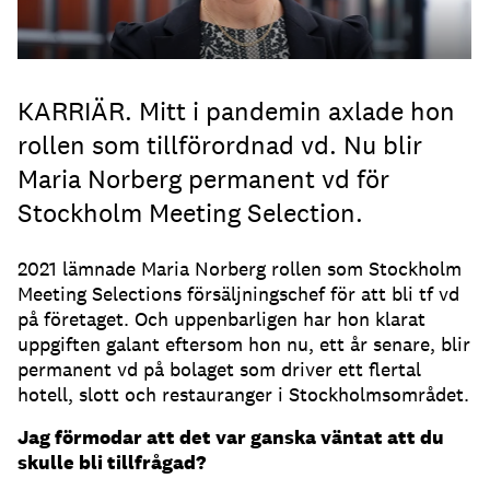
KARRIÄR. Mitt i pandemin axlade hon
rollen som tillförordnad vd. Nu blir
Maria Norberg permanent vd för
Stockholm Meeting Selection.
2021 lämnade Maria Norberg rollen som Stockholm
Meeting Selections försäljningschef för att bli tf vd
på företaget. Och uppenbarligen har hon klarat
uppgiften galant eftersom hon nu, ett år senare, blir
permanent vd på bolaget som driver ett flertal
hotell, slott och restauranger i Stockholmsområdet.
Jag förmodar att det var ganska väntat att du
skulle bli tillfrågad?