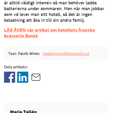
är alltid väldigt intensiv så man behöver ladda
batterierna under sommaren. Men när man jobbar
som vd lever man sitt hotell, så det är ingen
belastning att åka in till sin andra familj.
LÄS ÄVEN vår artikel om hotellets franska
brasserie Bonté
Text: Patrik Wirén
redaktionen@besoksliv.se
Dela artikeln:
Maria Tallén