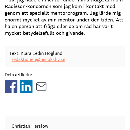
Radisson-koncernen som jag kom i kontakt med
genom ett speciellt mentorprogram. Jag lärde mig
enormt mycket av min mentor under den tiden. Att
ha en person att fråga eller be om råd har varit
mycket betydelsefullt och givande.
Text: Klara Ledin Höglund
redaktionen@besoksliv.se
Dela artikeln:
Christian Herslow