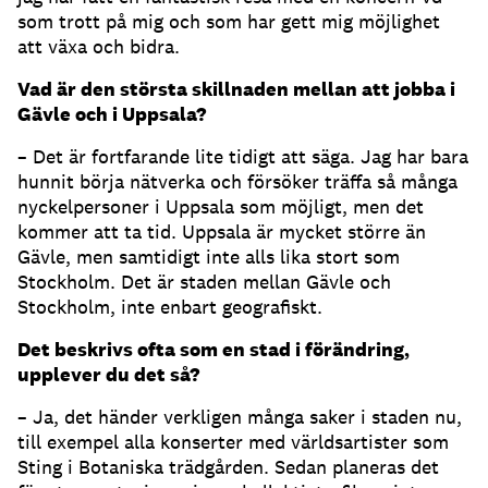
som trott på mig och som har gett mig möjlighet
att växa och bidra.
Vad är den största skillnaden mellan att jobba i
Gävle och i Uppsala?
– Det är fortfarande lite tidigt att säga. Jag har bara
hunnit börja nätverka och försöker träffa så många
nyckelpersoner i Uppsala som möjligt, men det
kommer att ta tid. Uppsala är mycket större än
Gävle, men samtidigt inte alls lika stort som
Stockholm. Det är staden mellan Gävle och
Stockholm, inte enbart geografiskt.
Det beskrivs ofta som en stad i förändring,
upplever du det så?
– Ja, det händer verkligen många saker i staden nu,
till exempel alla konserter med världsartister som
Sting i Botaniska trädgården. Sedan planeras det