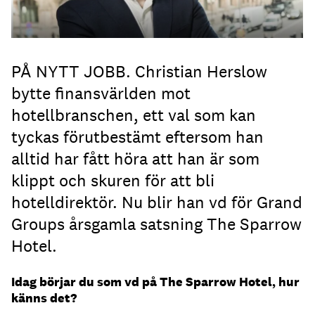
PÅ NYTT JOBB. Christian Herslow
bytte finansvärlden mot
hotellbranschen, ett val som kan
tyckas förutbestämt eftersom han
alltid har fått höra att han är som
klippt och skuren för att bli
hotelldirektör. Nu blir han vd för Grand
Groups årsgamla satsning The Sparrow
Hotel.
Idag börjar du som vd på The Sparrow Hotel, hur
känns det?