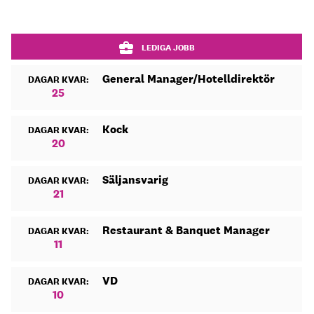
LEDIGA JOBB
General Manager/Hotelldirektör
DAGAR KVAR:
25
Kock
DAGAR KVAR:
20
Säljansvarig
DAGAR KVAR:
21
Restaurant & Banquet Manager
DAGAR KVAR:
11
VD
DAGAR KVAR:
10