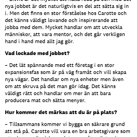
nya jobbet är det naturligtvis en del att sätta sig in
i. Men det finns en stor förståelse hos Carotte och
det känns väldigt lovande och inspirerande att
jobba med dem. Mycket handlar om att utveckla
människor, att vara mentor, och det går verkligen
hand i hand med allt jag gör.
Vad lockade med jobbet?
– Det lät spännande med ett företag i en stor
expansionsfas som är på väg framåt och vill skapa
nya vägar. Det handlar om nya enheter men även
om att skruva på det man gör idag. Det känns
väldigt rätt och handlar om mer än att bara
producera mat och sätta menyer.
Hur kommer det märkas att du är på plats?
– Tillsammans kommer vi bygga en säkrare grund
att stå på. Carotte vill vara en bra arbetsgivare som