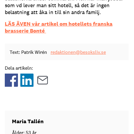
som vd lever man sitt hotell, så det är ingen
belastning att åka in till sin andra familj.
LÄS ÄVEN vår artikel om hotellets franska
brasserie Bonté
Text: Patrik Wirén
redaktionen@besoksliv.se
Dela artikeln:
Maria Tallén
Ålder: 53 år