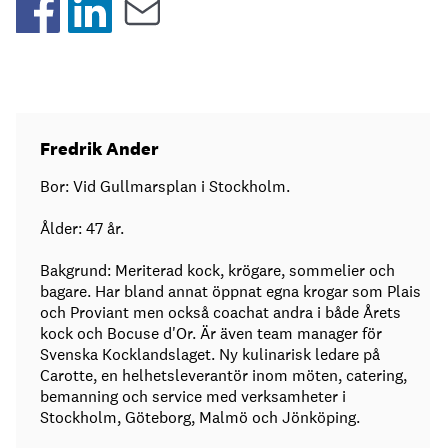
Fredrik Ander
Bor: Vid Gullmarsplan i Stockholm.
Ålder: 47 år.
Bakgrund: Meriterad kock, krögare, sommelier och
bagare. Har bland annat öppnat egna krogar som Plais
och Proviant men också coachat andra i både Årets
kock och Bocuse d'Or. Är även team manager för
Svenska Kocklandslaget. Ny kulinarisk ledare på
Carotte, en helhetsleverantör inom möten, catering,
bemanning och service med verksamheter i
Stockholm, Göteborg, Malmö och Jönköping.