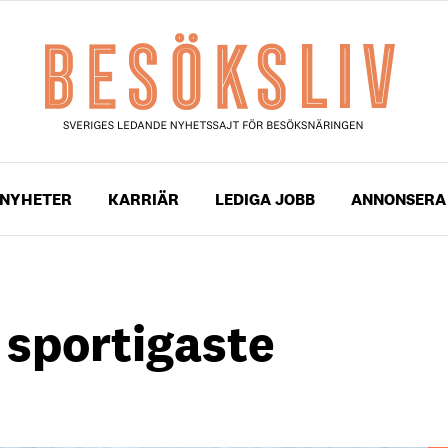
NYHETER
KARRIÄR
LEDIGA JOBB
ANNONSERA
 sportigaste