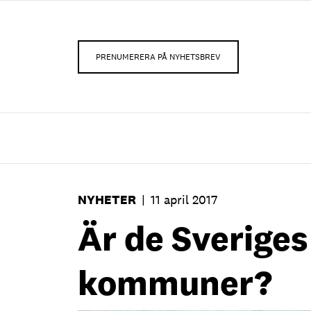
PRENUMERERA PÅ NYHETSBREV
NYHETER
|
11 april 2017
Är de Sveriges
kommuner?