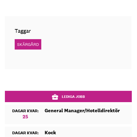
Taggar
SKÄRGÅRD
LEDIGA JOBB
General Manager/Hotelldirektör
DAGAR KVAR:
25
Kock
DAGAR KVAR: