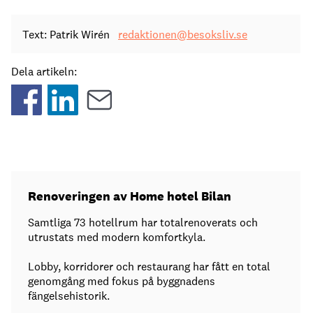
Text: Patrik Wirén
redaktionen@besoksliv.se
Dela artikeln:
Renoveringen av Home hotel Bilan
Samtliga 73 hotellrum har totalrenoverats och
utrustats med modern komfortkyla.
Lobby, korridorer och restaurang har fått en total
genomgång med fokus på byggnadens
fängelsehistorik.