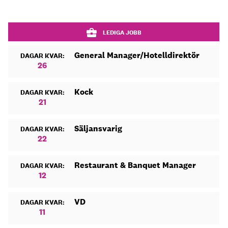
LEDIGA JOBB
General Manager/Hotelldirektör
DAGAR KVAR:
26
Kock
DAGAR KVAR:
21
Säljansvarig
DAGAR KVAR:
22
Restaurant & Banquet Manager
DAGAR KVAR:
12
VD
DAGAR KVAR:
11