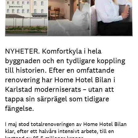
NYHETER. Komfortkyla i hela
byggnaden och en tydligare koppling
till historien. Efter en omfattande
renovering har Home Hotel Bilan i
Karlstad moderniserats – utan att
tappa sin särprägel som tidigare
fängelse.
I maj stod totalrenoveringen av Home Hotel Bilan
klar, efter ett halvårs intensivt arbete, till en