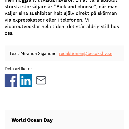
största storsäljare är ”Pick and choose”, där man
väljer sina sushibitar helt själv direkt på skärmen
via expresskassor eller i telefonen. Vi
vidareutvecklar hela tiden, det står aldrig still hos
oss.
Text: Miranda Sigander
redaktionen@besoksliv.se
Dela artikeln:
World Ocean Day