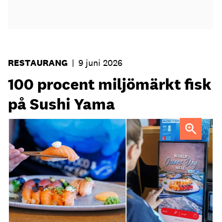
RESTAURANG
|
9 juni 2026
100 procent miljömärkt fisk
på Sushi Yama