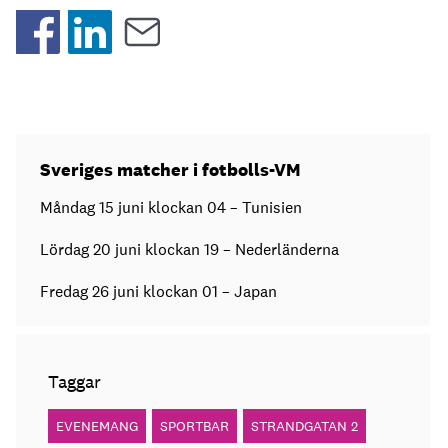
Sveriges matcher i fotbolls-VM
Måndag 15 juni klockan 04 – Tunisien
Lördag 20 juni klockan 19 – Nederländerna
Fredag 26 juni klockan 01 – Japan
Taggar
EVENEMANG
SPORTBAR
STRANDGATAN 2