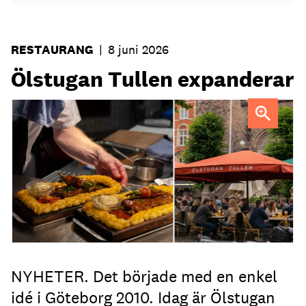
RESTAURANG
|
8 juni 2026
Ölstugan Tullen expanderar
NYHETER. Det började med en enkel
idé i Göteborg 2010. Idag är Ölstugan