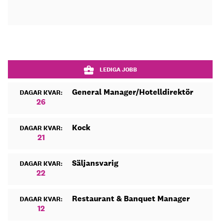
LEDIGA JOBB
General Manager/Hotelldirektör
DAGAR KVAR:
26
Kock
DAGAR KVAR:
21
Säljansvarig
DAGAR KVAR:
22
Restaurant & Banquet Manager
DAGAR KVAR:
12