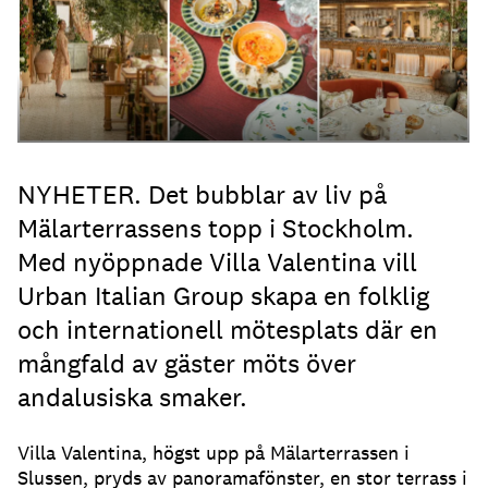
NYHETER. Det bubblar av liv på
Mälarterrassens topp i Stockholm.
Med nyöppnade Villa Valentina vill
Urban Italian Group skapa en folklig
och internationell mötesplats där en
mångfald av gäster möts över
andalusiska smaker.
Villa Valentina, högst upp på Mälarterrassen i
Slussen, pryds av panoramafönster, en stor terrass i