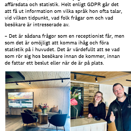
affärsdata och statistik.
Helt enligt GDPR går det
att få ut information om vilka språk hon ofta talar,
vid vilken tidpunkt, vad folk frågar om och vad
besökare är intresserade av.
– Det är sådana frågor som en receptionist får, men
som det är omöjligt att komma ihåg och föra
statistik på i huvudet.
Det är värdefullt att se vad
som rör sig hos besökare innan de kommer, innan
de fattar ett beslut eller när de är på plats.