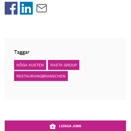
Taggar
HÖGA KUSTEN
RASTA GROUP
RESTAURANGBRANSCHEN
LEDIGA JOBB