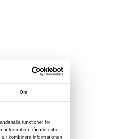
Om
andahålla funktioner för
n information från din enhet
 tur kombinera informationen