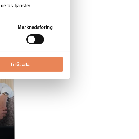
deras tjänster.
Marknadsföring
Tillåt alla