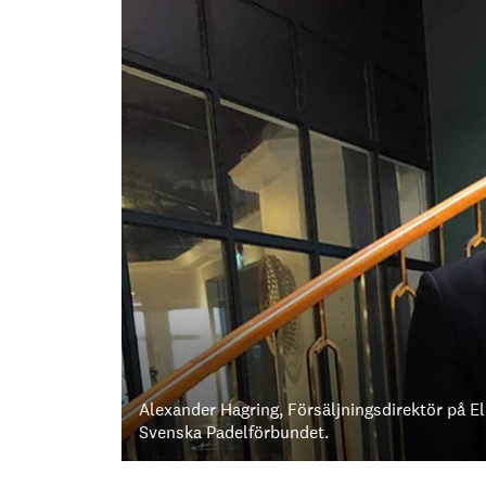
Alexander Hagring, Försäljningsdirektör på El
Svenska Padelförbundet.