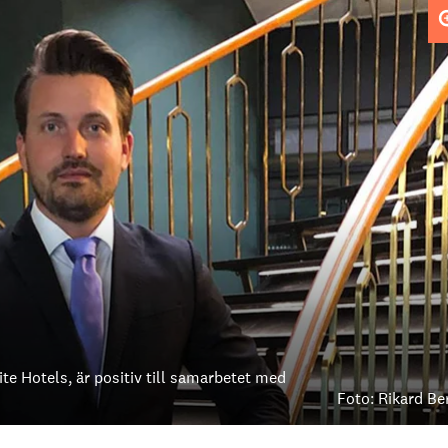
ite Hotels, är positiv till samarbetet med
Foto: Rikard Be