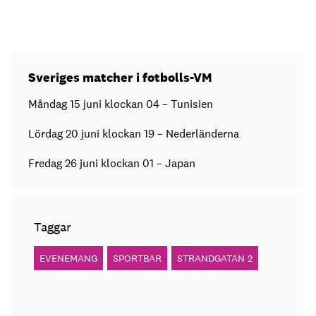
Sveriges matcher i fotbolls-VM
Måndag 15 juni klockan 04 – Tunisien
Lördag 20 juni klockan 19 – Nederländerna
Fredag 26 juni klockan 01 – Japan
Taggar
EVENEMANG
SPORTBAR
STRANDGATAN 2