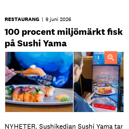
RESTAURANG
|
9 juni 2026
100 procent miljömärkt fisk
på Sushi Yama
NYHETER. Sushikedjan Sushi Yama tar