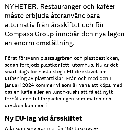
NYHETER. Restauranger och kaféer
måste erbjuda återanvändbara
alternativ från årsskiftet och för
Compass Group innebär den nya lagen
en enorm omställning.
Först försvann plastsugrören och plastbesticken,
sedan förbjöds plastkonfetti utomhus. Nu är det
snart dags för nästa steg i EU-direktivet om
utfasning av plastartiklar. Från och med den 1
januari 2024 kommer vi som är vana att köpa med
oss en kaffe eller en lunch-sushi att få ett nytt
förhållande till förpackningen som maten och
drycken kommer i.
Ny EU-lag vid årsskiftet
Alla som serverar mer än 150 takeaway-