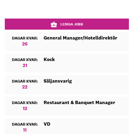
LEDIGA JOBB
General Manager/Hotelldirektör
DAGAR KVAR:
26
Kock
DAGAR KVAR:
21
Säljansvarig
DAGAR KVAR:
22
Restaurant & Banquet Manager
DAGAR KVAR:
12
VD
DAGAR KVAR:
11