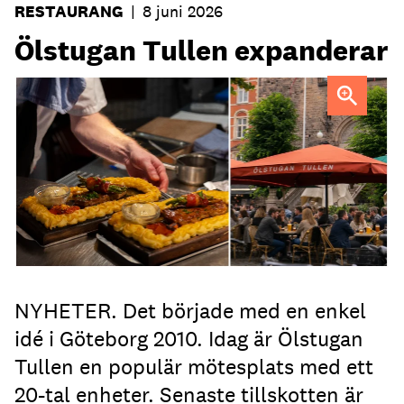
RESTAURANG
|
8 juni 2026
Ölstugan Tullen expanderar
NYHETER. Det började med en enkel
idé i Göteborg 2010. Idag är Ölstugan
Tullen en populär mötesplats med ett
20-tal enheter. Senaste tillskotten är