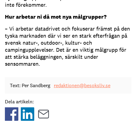
inte förekommer.
Hur arbetar ni då mot nya målgrupper?
– Vi arbetar datadrivet och fokuserar främst på den
tyska marknaden där vi ser en stark efterfrågan på
svensk natur-, outdoor-, kultur- och
campingupplevelser. Det är en viktig målgrupp för
att stärka beläggningen, särskilt under
sensommaren.
Text: Per Sandberg
redaktionen@besoksliv.se
Dela artikeln: