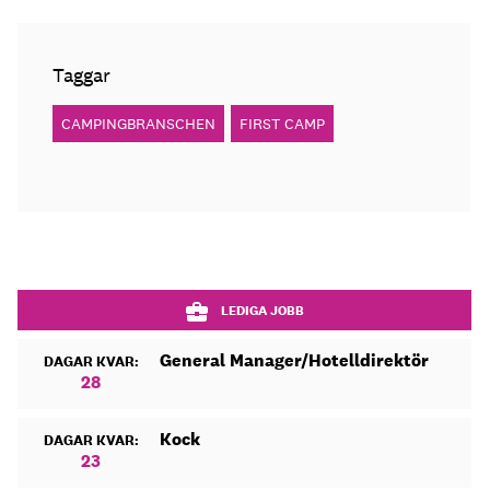
Taggar
CAMPINGBRANSCHEN
FIRST CAMP
LEDIGA JOBB
General Manager/Hotelldirektör
DAGAR KVAR:
28
Kock
DAGAR KVAR:
23