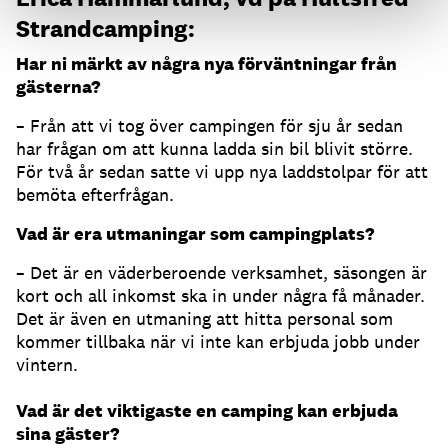
Strandcamping:
Har ni märkt av några nya förväntningar från
gästerna?
– Från att vi tog över campingen för sju år sedan
har frågan om att kunna ladda sin bil blivit större.
För två år sedan satte vi upp nya laddstolpar för att
bemöta efterfrågan.
Vad är era utmaningar som campingplats?
– Det är en väderberoende verksamhet, säsongen är
kort och all inkomst ska in under några få månader.
Det är även en utmaning att hitta personal som
kommer tillbaka när vi inte kan erbjuda jobb under
vintern.
Vad är det viktigaste en camping kan erbjuda
sina gäster?