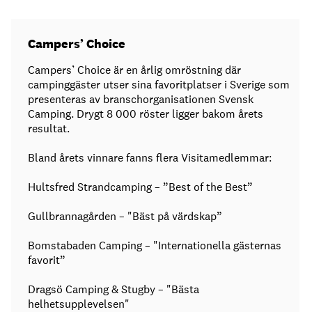
Campers’ Choice
Campers’ Choice är en årlig omröstning där
campinggäster utser sina favoritplatser i Sverige som
presenteras av branschorganisationen Svensk
Camping. Drygt 8 000 röster ligger bakom årets
resultat.
Bland årets vinnare fanns flera Visitamedlemmar:
Hultsfred Strandcamping – ”Best of the Best”
Gullbrannagården – "Bäst på värdskap”
Bomstabaden Camping – "Internationella gästernas
favorit”
Dragsö Camping & Stugby – "Bästa
helhetsupplevelsen"