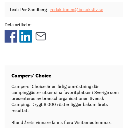
Text: Per Sandberg
redaktionen@besoksliv.se
Dela artikeln:
Campers’ Choice
Campers’ Choice är en årlig omröstning där
campinggäster utser sina favoritplatser i Sverige som
presenteras av branschorganisationen Svensk
Camping. Drygt 8 000 röster ligger bakom årets
resultat.
Bland årets vinnare fanns flera Visitamedlemmar: