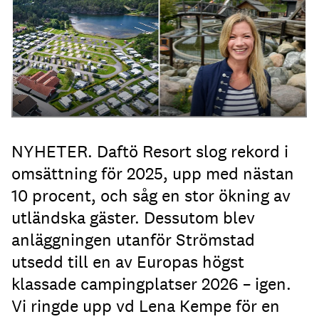
NYHETER. Daftö Resort slog rekord i
omsättning för 2025, upp med nästan
10 procent, och såg en stor ökning av
utländska gäster. Dessutom blev
anläggningen utanför Strömstad
utsedd till en av Europas högst
klassade campingplatser 2026 – igen.
Vi ringde upp vd Lena Kempe för en