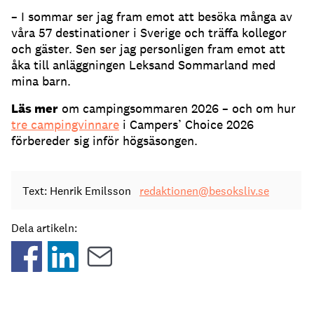
– I sommar ser jag fram emot att besöka många av
våra 57 destinationer i Sverige och träffa kollegor
och gäster. Sen ser jag personligen fram emot att
åka till anläggningen Leksand Sommarland med
mina barn.
Läs mer
om campingsommaren 2026 – och om hur
tre campingvinnare
i Campers’ Choice 2026
förbereder sig inför högsäsongen.
Text: Henrik Emilsson
redaktionen@besoksliv.se
Dela artikeln: