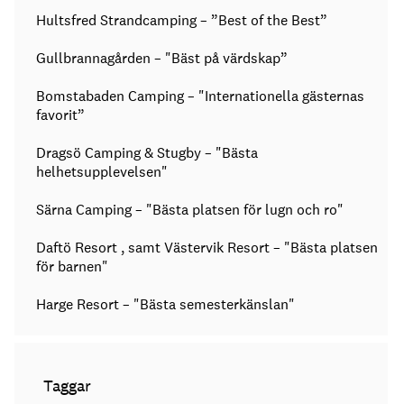
Hultsfred Strandcamping – ”Best of the Best”
Gullbrannagården – "Bäst på värdskap”
Bomstabaden Camping – "Internationella gästernas
favorit”
Dragsö Camping & Stugby – "Bästa
helhetsupplevelsen"
Särna Camping – "Bästa platsen för lugn och ro"
Daftö Resort , samt Västervik Resort – "Bästa platsen
för barnen"
Harge Resort – "Bästa semesterkänslan"
Taggar