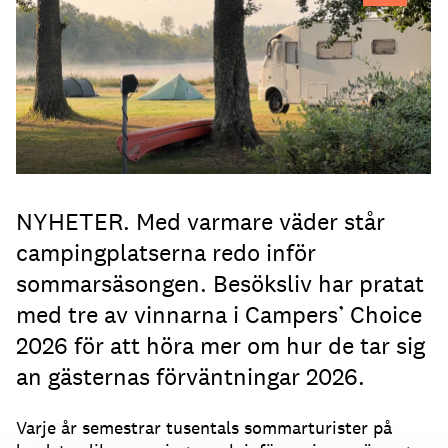
NYHETER. Med varmare väder står
campingplatserna redo inför
sommarsäsongen. Besöksliv har pratat
med tre av vinnarna i Campers’ Choice
2026 för att höra mer om hur de tar sig
an gästernas förväntningar 2026.
Varje år semestrar tusentals sommarturister på