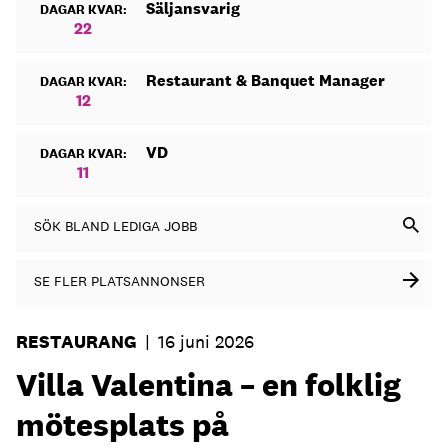
Säljansvarig
DAGAR KVAR:
22
Restaurant & Banquet Manager
DAGAR KVAR:
12
VD
DAGAR KVAR:
11
SÖK BLAND LEDIGA JOBB
SE FLER PLATSANNONSER
RESTAURANG
|
16 juni 2026
Villa Valentina – en folklig
mötesplats på