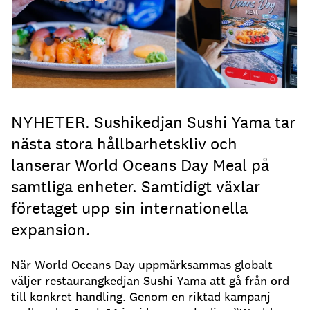
NYHETER. Sushikedjan Sushi Yama tar
nästa stora hållbarhetskliv och
lanserar World Oceans Day Meal på
samtliga enheter. Samtidigt växlar
företaget upp sin internationella
expansion.
När World Oceans Day uppmärksammas globalt
väljer restaurangkedjan Sushi Yama att gå från ord
till konkret handling. Genom en riktad kampanj