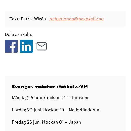
Text: Patrik Wirén
redaktionen@besoksliv.se
Dela artikeln:
Sveriges matcher i fotbolls-VM
Måndag 15 juni klockan 04 – Tunisien
Lördag 20 juni klockan 19 – Nederländerna
Fredag 26 juni klockan 01 – Japan