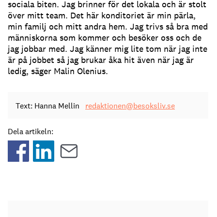
sociala biten. Jag brinner för det lokala och är stolt
över mitt team. Det här konditoriet är min pärla,
min familj och mitt andra hem. Jag trivs så bra med
människorna som kommer och besöker oss och de
jag jobbar med. Jag känner mig lite tom när jag inte
är på jobbet så jag brukar åka hit även när jag är
ledig, säger Malin Olenius.
Text: Hanna Mellin
redaktionen@besoksliv.se
Dela artikeln: