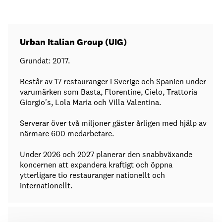
Urban Italian Group (UIG)
Grundat: 2017.
Består av 17 restauranger i Sverige och Spanien under
varumärken som Basta, Florentine, Cielo, Trattoria
Giorgio's, Lola Maria och Villa Valentina.
Serverar över två miljoner gäster årligen med hjälp av
närmare 600 medarbetare.
Under 2026 och 2027 planerar den snabbväxande
koncernen att expandera kraftigt och öppna
ytterligare tio restauranger nationellt och
internationellt.