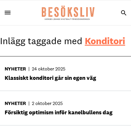
Inlägg taggade med
Konditori
NYHETER
|
24 oktober 2025
Klassiskt konditori går sin egen väg
NYHETER
|
2 oktober 2025
Försiktig optimism inför kanelbullens dag