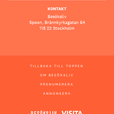
KONTAKT
Besöksliv
Spoon, Brännkyrkagatan 64
118 23 Stockholm
TILLBAKA TILL TOPPEN
OM BESÖKSLIV
PRENUMERERA
ANNONSERA