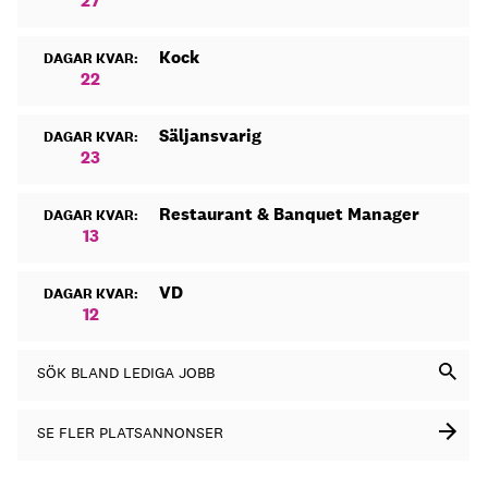
27
Kock
DAGAR KVAR:
22
Säljansvarig
DAGAR KVAR:
23
Restaurant & Banquet Manager
DAGAR KVAR:
13
VD
DAGAR KVAR:
12
SÖK BLAND LEDIGA JOBB
SE FLER PLATSANNONSER