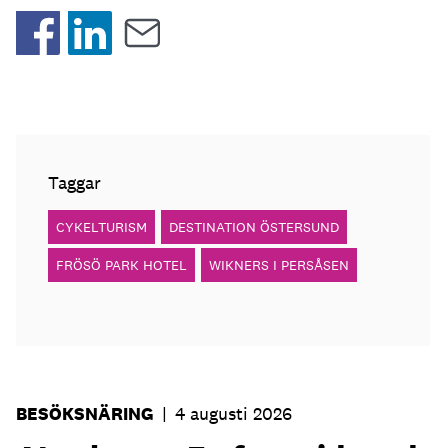
Taggar
CYKELTURISM
DESTINATION ÖSTERSUND
FRÖSÖ PARK HOTEL
WIKNERS I PERSÅSEN
BESÖKSNÄRING
|
4 augusti 2026