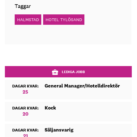
Taggar
HALMSTAD
HOTEL TYLÖSAND
LEDIGA JOBB
General Manager/Hotelldirektör
DAGAR KVAR:
25
Kock
DAGAR KVAR:
20
Säljansvarig
DAGAR KVAR:
21