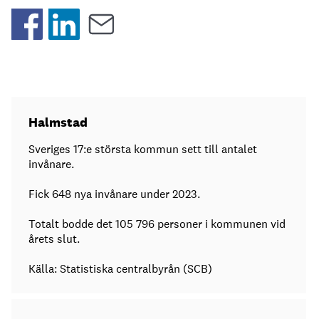
Halmstad
Sveriges 17:e största kommun sett till antalet
invånare.
Fick 648 nya invånare under 2023.
Totalt bodde det 105 796 personer i kommunen vid
årets slut.
Källa: Statistiska centralbyrån (SCB)