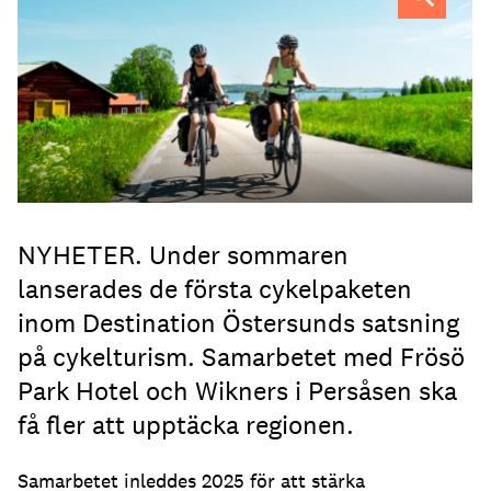
NYHETER. Under sommaren
lanserades de första cykelpaketen
inom Destination Östersunds satsning
på cykelturism. Samarbetet med Frösö
Park Hotel och Wikners i Persåsen ska
få fler att upptäcka regionen.
Samarbetet inleddes 2025 för att stärka