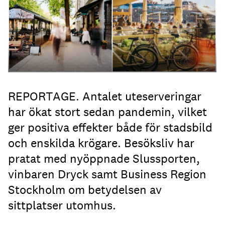
REPORTAGE. Antalet uteserveringar
har ökat stort sedan pandemin, vilket
ger positiva effekter både för stadsbild
och enskilda krögare. Besöksliv har
pratat med nyöppnade Slussporten,
vinbaren Dryck samt Business Region
Stockholm om betydelsen av
sittplatser utomhus.