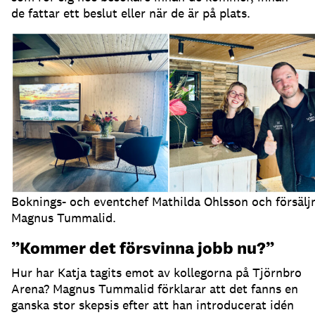
de fattar ett beslut eller när de är på plats.
Boknings- och eventchef Mathilda Ohlsson och försälj
Magnus Tummalid.
”Kommer det försvinna jobb nu?”
Hur har Katja tagits emot av kollegorna på Tjörnbro
Arena?
Magnus Tummalid förklarar att det fanns en
ganska stor skepsis efter att han introducerat idén