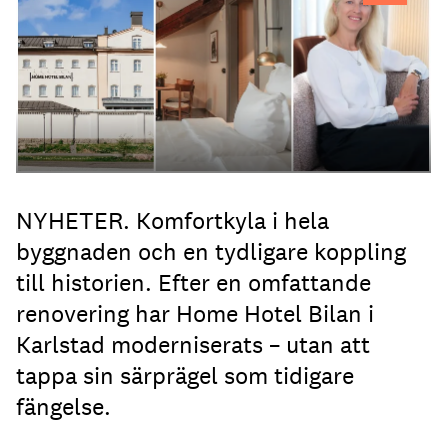
Bilan.
NYHETER. Komfortkyla i hela
byggnaden och en tydligare koppling
till historien. Efter en omfattande
renovering har Home Hotel Bilan i
Karlstad moderniserats – utan att
tappa sin särprägel som tidigare
fängelse.