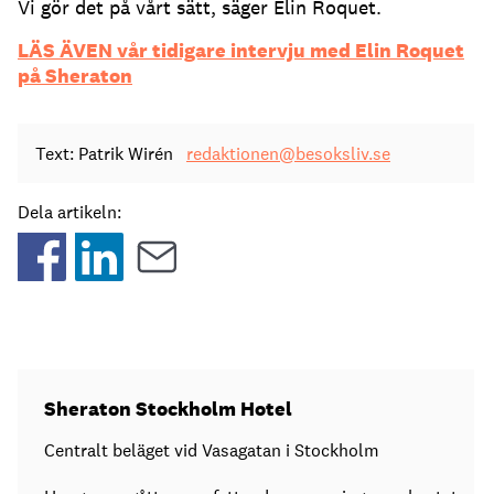
Vi gör det på vårt sätt, säger Elin Roquet.
LÄS ÄVEN vår tidigare intervju med Elin Roquet
på Sheraton
Text: Patrik Wirén
redaktionen@besoksliv.se
Dela artikeln:
Sheraton Stockholm Hotel
Centralt beläget vid Vasagatan i Stockholm