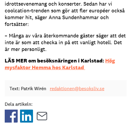
idrottsevenemang och konserter. Sedan har vi
coolcation-trenden som gör att fler européer också
kommer hit, säger Anna Sundenhammar och
fortsätter:
– Många av våra återkommande gäster säger att det
inte är som att checka in på ett vanligt hotell. Det
är mer personligt.
LÄS MER om besöksnäringen i Karlstad:
Hög
mysfaktor Hemma hos Karlstad
Text: Patrik Wirén
redaktionen@besoksliv.se
Dela artikeln: