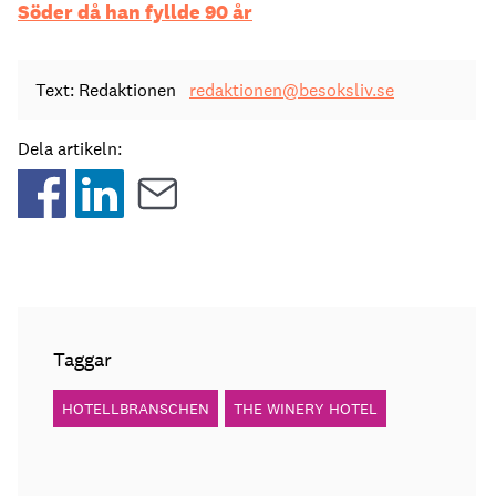
Söder då han fyllde 90 år
Text: Redaktionen
redaktionen@besoksliv.se
Dela artikeln:
Taggar
HOTELLBRANSCHEN
THE WINERY HOTEL