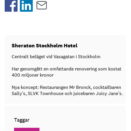
Sheraton Stockholm Hotel
Centralt beläget vid Vasagatan i Stockholm
Har genomgått en omfattande renovering som kostat
400 miljoner kronor
Nya koncept: Restaurangen Mr Bronck, cocktailbaren
Sally’s, SLVK Townhouse och juicebaren Juicy Jane’s.
Taggar