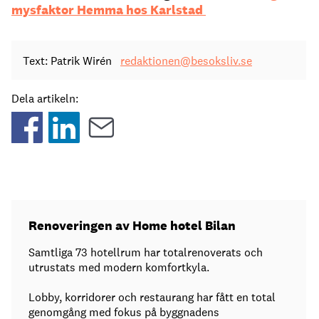
mysfaktor Hemma hos Karlstad
Text: Patrik Wirén
redaktionen@besoksliv.se
Dela artikeln:
Renoveringen av Home hotel Bilan
Samtliga 73 hotellrum har totalrenoverats och
utrustats med modern komfortkyla.
Lobby, korridorer och restaurang har fått en total
genomgång med fokus på byggnadens