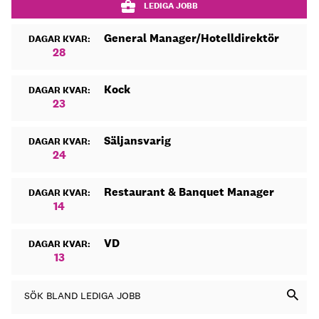
LEDIGA JOBB
General Manager/Hotelldirektör
DAGAR KVAR:
28
Kock
DAGAR KVAR:
23
Säljansvarig
DAGAR KVAR:
24
Restaurant & Banquet Manager
DAGAR KVAR:
14
VD
DAGAR KVAR:
13
SÖK BLAND LEDIGA JOBB