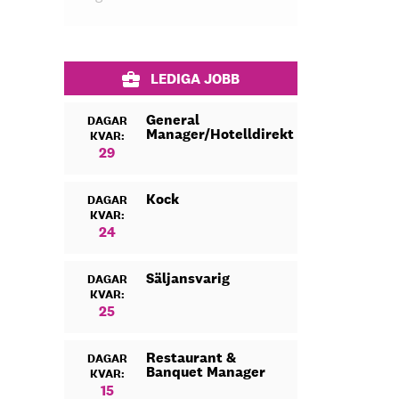
LEDIGA JOBB
General
DAGAR
Manager/Hotelldirektör
KVAR:
29
Kock
DAGAR
KVAR:
24
Säljansvarig
DAGAR
KVAR:
25
Restaurant &
DAGAR
Banquet Manager
KVAR:
15