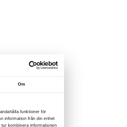
Om
andahålla funktioner för
n information från din enhet
 tur kombinera informationen