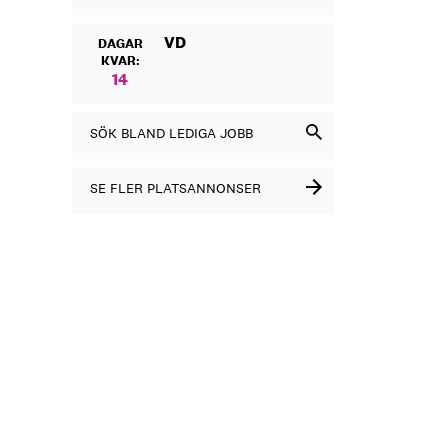
VD
DAGAR
KVAR:
14
SÖK BLAND LEDIGA JOBB
SE FLER PLATSANNONSER