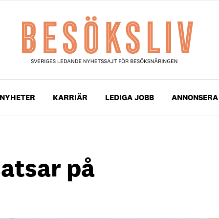
NYHETER
KARRIÄR
LEDIGA JOBB
ANNONSERA
satsar på