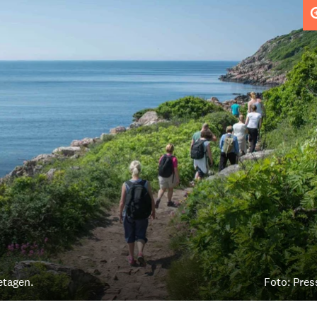
etagen.
Foto: Pres