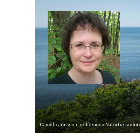
Camilla Jönsson, ordförande Naturturismför