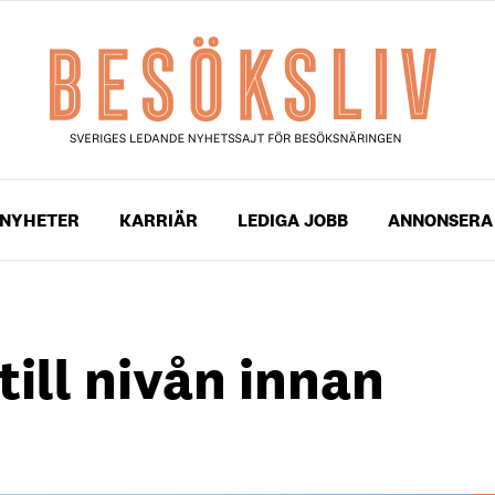
NYHETER
KARRIÄR
LEDIGA JOBB
ANNONSERA
till nivån innan