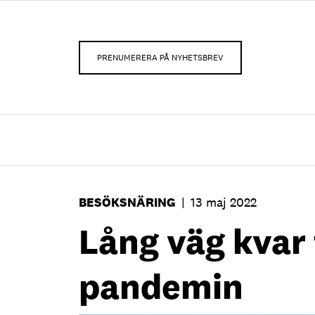
PRENUMERERA PÅ NYHETSBREV
BESÖKSNÄRING
|
13 maj 2022
Lång väg kvar 
pandemin