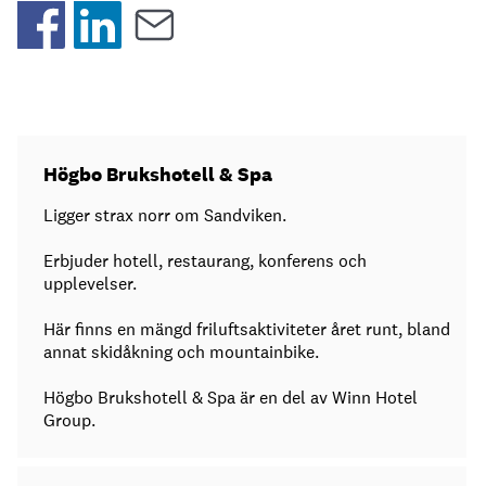
Högbo Brukshotell & Spa
Ligger strax norr om Sandviken.
Erbjuder hotell, restaurang, konferens och
upplevelser.
Här finns en mängd friluftsaktiviteter året runt, bland
annat skidåkning och mountainbike.
Högbo Brukshotell & Spa är en del av Winn Hotel
Group.