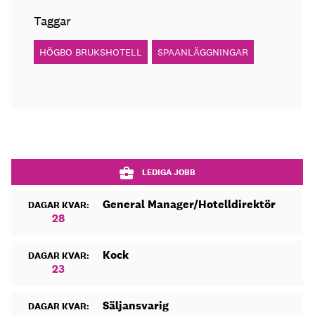
Taggar
HÖGBO BRUKSHOTELL
SPAANLÄGGNINGAR
LEDIGA JOBB
General Manager/Hotelldirektör
DAGAR KVAR:
28
Kock
DAGAR KVAR:
23
Säljansvarig
DAGAR KVAR: