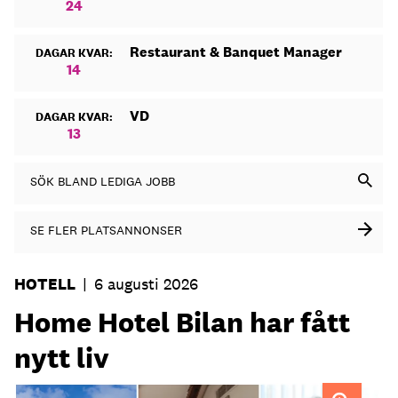
24
Restaurant & Banquet Manager
DAGAR KVAR:
14
VD
DAGAR KVAR:
13
SÖK BLAND LEDIGA JOBB
SE FLER PLATSANNONSER
HOTELL
|
6 augusti 2026
Home Hotel Bilan har fått
nytt liv