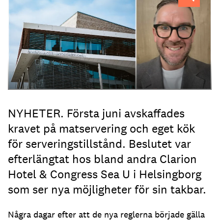
NYHETER. Första juni avskaffades
kravet på matservering och eget kök
för serveringstillstånd. Beslutet var
efterlängtat hos bland andra Clarion
Hotel & Congress Sea U i Helsingborg
som ser nya möjligheter för sin takbar.
Några dagar efter att de nya reglerna började gälla