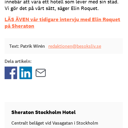
innebär att vara ett hotell som lever med sin stad.
Vi gör det på vårt sätt, säger Elin Roquet.
LÄS ÄVEN vår tidigare intervju med Elin Roquet
på Sheraton
Text: Patrik Wirén
redaktionen@besoksliv.se
Dela artikeln:
Sheraton Stockholm Hotel
Centralt beläget vid Vasagatan i Stockholm