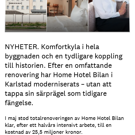
NYHETER. Komfortkyla i hela
byggnaden och en tydligare koppling
till historien. Efter en omfattande
renovering har Home Hotel Bilan i
Karlstad moderniserats – utan att
tappa sin särprägel som tidigare
fängelse.
I maj stod totalrenoveringen av Home Hotel Bilan
klar, efter ett halvårs intensivt arbete, till en
kostnad av 25,5 miljoner kronor.