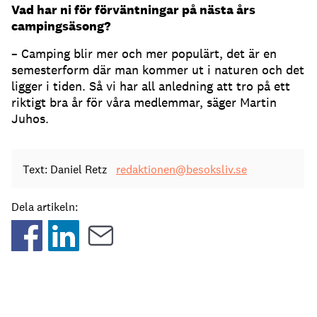
Vad har ni för förväntningar på nästa års
campingsäsong?
– Camping blir mer och mer populärt, det är en
semesterform där man kommer ut i naturen och det
ligger i tiden. Så vi har all anledning att tro på ett
riktigt bra år för våra medlemmar, säger Martin
Juhos.
Text: Daniel Retz
redaktionen@besoksliv.se
Dela artikeln: