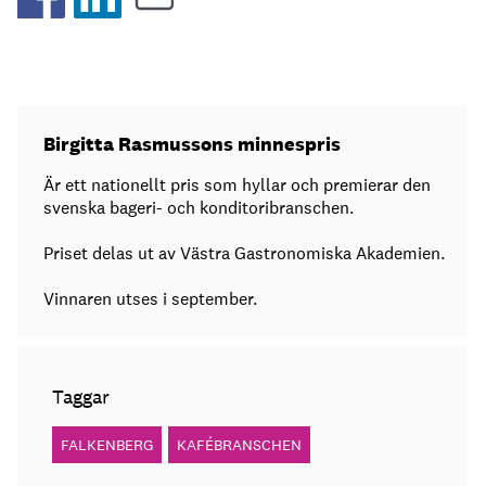
Birgitta Rasmussons minnespris
Är ett nationellt pris som hyllar och premierar den
svenska bageri- och konditoribranschen.
Priset delas ut av Västra Gastronomiska Akademien.
Vinnaren utses i september.
Taggar
FALKENBERG
KAFÉBRANSCHEN