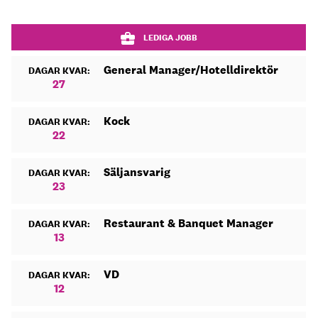
LEDIGA JOBB
General Manager/Hotelldirektör
DAGAR KVAR:
27
Kock
DAGAR KVAR:
22
Säljansvarig
DAGAR KVAR:
23
Restaurant & Banquet Manager
DAGAR KVAR:
13
VD
DAGAR KVAR:
12