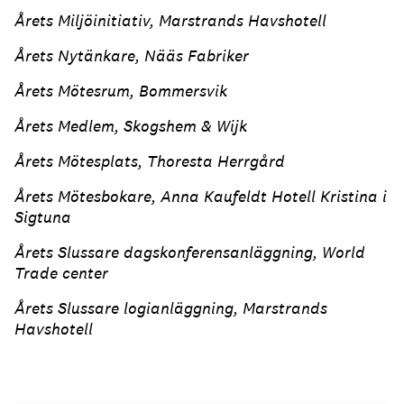
Årets Miljöinitiativ, Marstrands Havshotell
Årets Nytänkare, Nääs Fabriker
Årets Mötesrum, Bommersvik
Årets Medlem, Skogshem & Wijk
Årets Mötesplats, Thoresta Herrgård
Årets Mötesbokare, Anna Kaufeldt Hotell Kristina i
Sigtuna
Årets Slussare dagskonferensanläggning, World
Trade center
Årets Slussare logianläggning, Marstrands
Havshotell