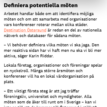
Definiera potentiella möten
Arbetet handlar både om att identifiera möjliga
möten och om att samarbeta med organisationer
vars konferenser roterar mellan olika städer.
Destination Östersund
är redan en del av nationella
nätverk och databaser för sådana möten.
– Vi behöver definiera vilka möten vi ska jaga. Den
mer reaktiva sidan har vi haft men nu ska vi bli mer
aktiva, säger Karin Riddar.
Lokala företag, organisationer och föreningar spelar
en nyckelroll. Många större årsmöten och
konferenser vill ha en lokal värdorganisation på
plats.
– Ett viktigt första steg är att jag träffar
föreningsliv, universitet och myndigheter. Alla
möten som de åker till runt om i Sverige – kan vi