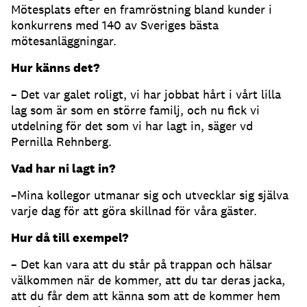
Mötesplats efter en framröstning bland kunder i
konkurrens med 140 av Sveriges bästa
mötesanläggningar.
Hur känns det?
– Det var galet roligt, vi har jobbat hårt i vårt lilla
lag som är som en större familj, och nu fick vi
utdelning för det som vi har lagt in, säger vd
Pernilla Rehnberg.
Vad har ni lagt in?
–Mina kollegor utmanar sig och utvecklar sig själva
varje dag för att göra skillnad för våra gäster.
Hur då till exempel?
– Det kan vara att du står på trappan och hälsar
välkommen när de kommer, att du tar deras jacka,
att du får dem att känna som att de kommer hem