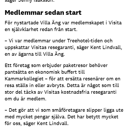
Medlemmar sedan start
För nystartade Villa Äng var medlemskapet i Visita
en självklarhet redan från start.
– Vi var medlemmar under Treehotel-tiden och
uppskattar Visitas resegaranti, säger Kent Lindvall,
en av ägarna till Villa Äng.
Ett företag som erbjuder paketresor behöver
pantsätta en ekonomisk buffert till
Kammarkollegiet – för att ersätta resenärer om en
resa ställs in eller avbryts. Detta är något som till
stor del täcks av Visitas kostnadsfria resegaranti
om du är medlem.
– Det gör att vi som småföretagare slipper ligga ute
med mycket pengar själva. Det har betytt mycket
för oss, säger Kent Lindvall.