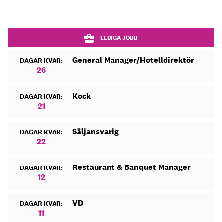
LEDIGA JOBB
General Manager/Hotelldirektör
DAGAR KVAR:
26
Kock
DAGAR KVAR:
21
Säljansvarig
DAGAR KVAR:
22
Restaurant & Banquet Manager
DAGAR KVAR:
12
VD
DAGAR KVAR:
11