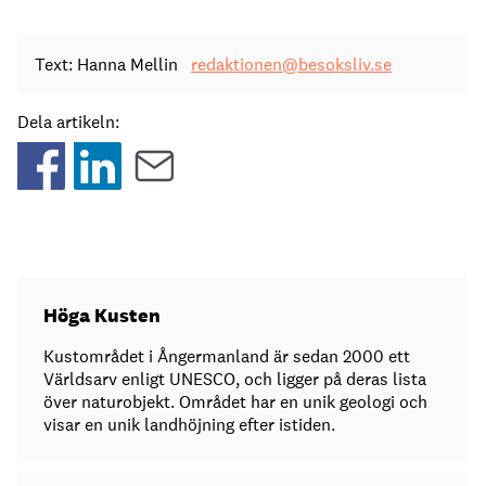
Text: Hanna Mellin
redaktionen@besoksliv.se
Dela artikeln:
Höga Kusten
Kustområdet i Ångermanland är sedan 2000 ett
Världsarv enligt UNESCO, och ligger på deras lista
över naturobjekt. Området har en unik geologi och
visar en unik landhöjning efter istiden.