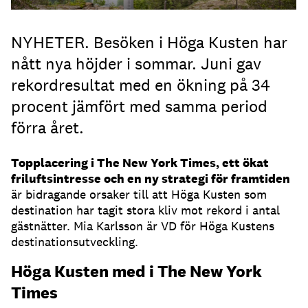
NYHETER. Besöken i Höga Kusten har
nått nya höjder i sommar. Juni gav
rekordresultat med en ökning på 34
procent jämfört med samma period
förra året.
Topplacering i The New York Times, ett ökat
friluftsintresse och en ny strategi för framtiden
är bidragande orsaker till att Höga Kusten som
destination har tagit stora kliv mot rekord i antal
gästnätter. Mia Karlsson är VD för Höga Kustens
destinationsutveckling.
Höga Kusten med i The New York
Times