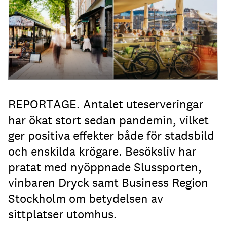
REPORTAGE. Antalet uteserveringar
har ökat stort sedan pandemin, vilket
ger positiva effekter både för stadsbild
och enskilda krögare. Besöksliv har
pratat med nyöppnade Slussporten,
vinbaren Dryck samt Business Region
Stockholm om betydelsen av
sittplatser utomhus.