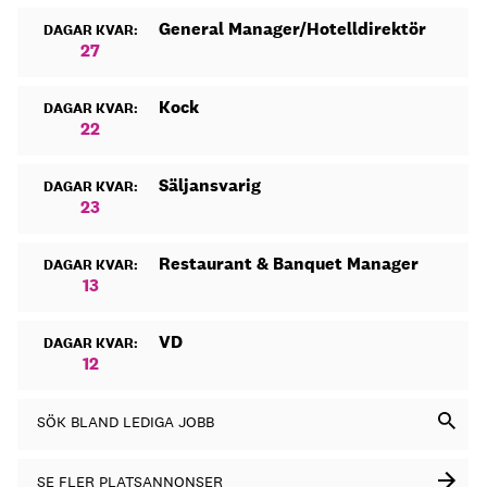
General Manager/Hotelldirektör
DAGAR KVAR:
27
Kock
DAGAR KVAR:
22
Säljansvarig
DAGAR KVAR:
23
Restaurant & Banquet Manager
DAGAR KVAR:
13
VD
DAGAR KVAR:
12
SÖK BLAND LEDIGA JOBB
SE FLER PLATSANNONSER