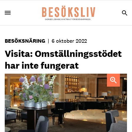
BESÖKSNÄRING
|
6 oktober 2022
Visita: Omställningsstödet
har inte fungerat
Pressbild