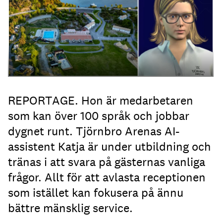
REPORTAGE. Hon är medarbetaren
som kan över 100 språk och jobbar
dygnet runt. Tjörnbro Arenas AI-
assistent Katja är under utbildning och
tränas i att svara på gästernas vanliga
frågor. Allt för att avlasta receptionen
som istället kan fokusera på ännu
bättre mänsklig service.