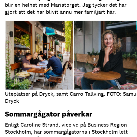
blir en helhet med Mariatorget
.
Jag tycker det har
gjort att det har blivit ännu mer familjärt här
.
Uteplatser på Dryck, samt Carro Tallving. FOTO: Samu
Dryck
Sommargågator påverkar
Enligt Caroline Strand, vice vd på Business Region
Stockholm, har sommargågatorna i Stockholm lett