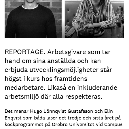
REPORTAGE. Arbetsgivare som tar
hand om sina anställda och kan
erbjuda utvecklingsmöjligheter står
högst i kurs hos framtidens
medarbetare. Likaså en inkluderande
arbetsmiljö där alla respekteras.
Det menar Hugo Lönnqvist Gustafsson och Elin
Enqvist som båda läser det tredje och sista året på
kockprogrammet på Örebro Universitet vid Campus