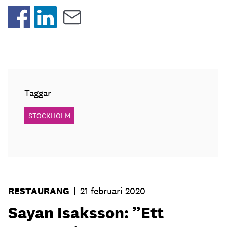
Taggar
STOCKHOLM
RESTAURANG
|
21 februari 2020
Sayan Isaksson: ”Ett