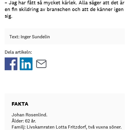
– Jag har fått så mycket kärlek. Alla säger att det är
en fin skildring av branschen och att de känner igen
sig.
Text: Inger Sundelin
Dela artikeln:
FAKTA
Johan Rosenlind.
Ålder: 62 år.
Familj: Livskamraten Lotta Fritzdorf, två vuxna söner.