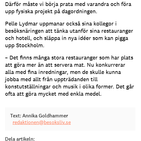
Därför måste vi börja prata med varandra och föra
upp fysiska projekt på dagordningen.
Pelle Lydmar uppmanar också sina kollegor i
besöksnäringen att tänka utanför sina restauranger
och hotell, och släppa in nya idéer som kan pigga
upp Stockholm.
– Det finns många stora restauranger som har plats
att göra mer än att servera mat. Nu konkurrerar
alla med fina inredningar, men de skulle kunna
jobba med allt från uppträdanden till
konstutställningar och musik i olika former. Det går
ofta att göra mycket med enkla medel.
Text: Annika Goldhammer
redaktionen@besoksliv.se
Dela artikeln: