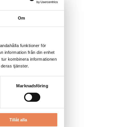
Om
andahålla funktioner för
n information från din enhet
 tur kombinera informationen
deras tjänster.
Marknadsföring
Tillåt alla